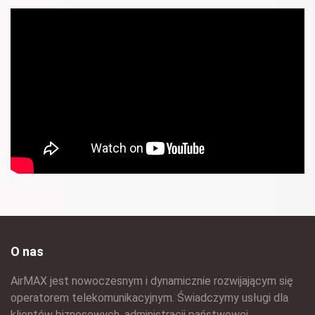
O nas
AirMAX jest nowoczesnym i dynamicznie rozwijającym się
operatorem telekomunikacyjnym. Świadczymy usługi dla
klientów biznesowych, administracji państwowej,