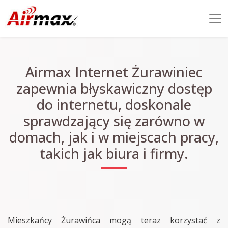
Airmax Internet Żurawiniec
zapewnia błyskawiczny dostęp
do internetu, doskonale
sprawdzający się zarówno w
domach, jak i w miejscach pracy,
takich jak biura i firmy.
Mieszkańcy Żurawińca mogą teraz korzystać z