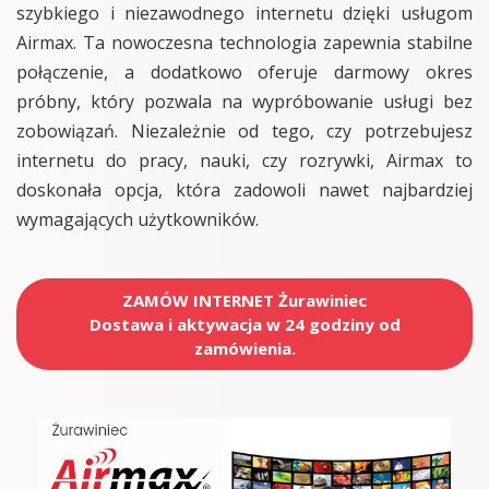
szybkiego i niezawodnego internetu dzięki usługom
Airmax. Ta nowoczesna technologia zapewnia stabilne
połączenie, a dodatkowo oferuje darmowy okres
próbny, który pozwala na wypróbowanie usługi bez
zobowiązań. Niezależnie od tego, czy potrzebujesz
internetu do pracy, nauki, czy rozrywki, Airmax to
doskonała opcja, która zadowoli nawet najbardziej
wymagających użytkowników.
ZAMÓW INTERNET Żurawiniec
Dostawa i aktywacja w 24 godziny od
zamówienia.