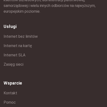
samorządowej i wielu innych odbiorców na najwyższym,
europejskim poziomie.
Usługi
Internet bez limitów
Internet na kartę
Internet SLA
Zasięg sieci
Wsparcie
Kontakt
Pomoc