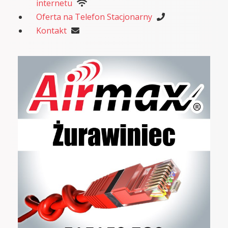
internetu
Oferta na Telefon Stacjonarny
Kontakt