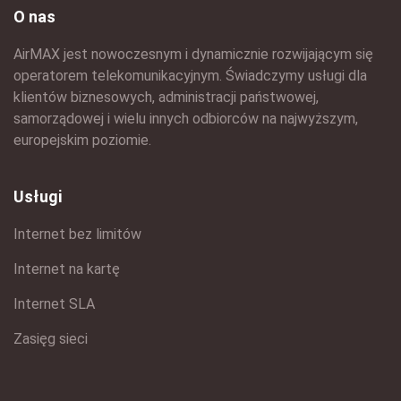
O nas
AirMAX jest nowoczesnym i dynamicznie rozwijającym się
operatorem telekomunikacyjnym. Świadczymy usługi dla
klientów biznesowych, administracji państwowej,
samorządowej i wielu innych odbiorców na najwyższym,
europejskim poziomie.
Usługi
Internet bez limitów
Internet na kartę
Internet SLA
Zasięg sieci