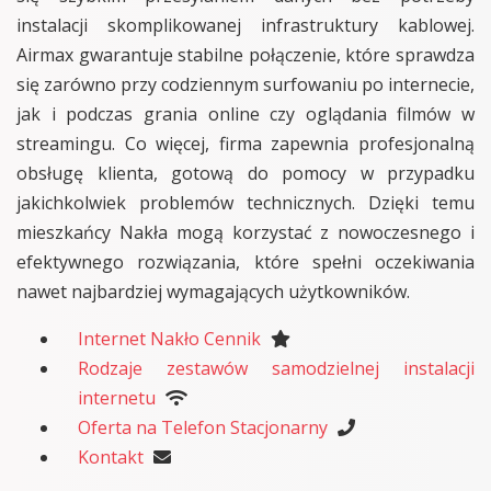
instalacji skomplikowanej infrastruktury kablowej.
Airmax gwarantuje stabilne połączenie, które sprawdza
się zarówno przy codziennym surfowaniu po internecie,
jak i podczas grania online czy oglądania filmów w
streamingu. Co więcej, firma zapewnia profesjonalną
obsługę klienta, gotową do pomocy w przypadku
jakichkolwiek problemów technicznych. Dzięki temu
mieszkańcy Nakła mogą korzystać z nowoczesnego i
efektywnego rozwiązania, które spełni oczekiwania
nawet najbardziej wymagających użytkowników.
Internet Nakło Cennik
Rodzaje zestawów samodzielnej instalacji
internetu
Oferta na Telefon Stacjonarny
Kontakt