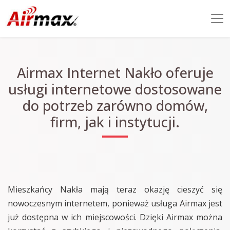
Airmax Internet Nakło oferuje
usługi internetowe dostosowane
do potrzeb zarówno domów,
firm, jak i instytucji.
Mieszkańcy Nakła mają teraz okazję cieszyć się
nowoczesnym internetem, ponieważ usługa Airmax jest
już dostępna w ich miejscowości. Dzięki Airmax można