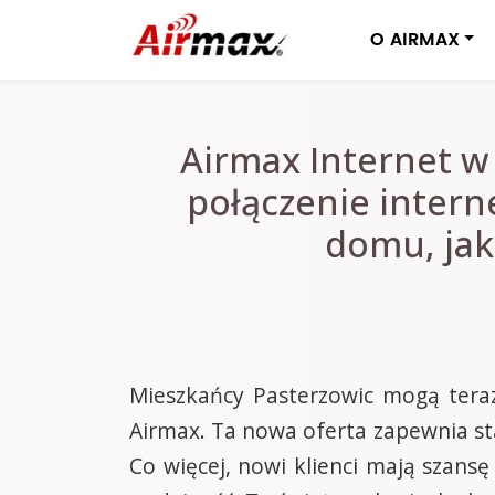
O AIRMAX
Airmax Internet w
połączenie intern
domu, jak 
Mieszkańcy Pasterzowic mogą teraz
Airmax. Ta nowa oferta zapewnia sta
Co więcej, nowi klienci mają szansę