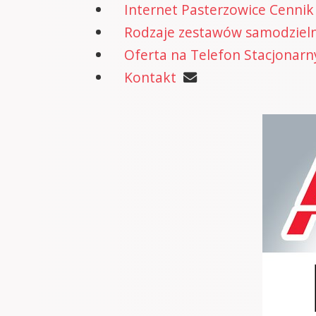
Internet Pasterzowice Cennik
Rodzaje zestawów samodzielne
Oferta na Telefon Stacjonarn
Kontakt