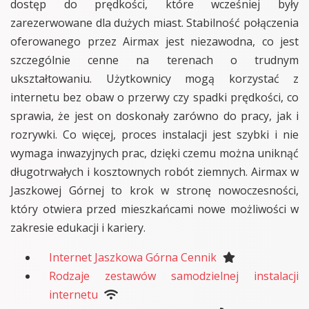
dostęp do prędkości, które wcześniej były
zarezerwowane dla dużych miast. Stabilność połączenia
oferowanego przez Airmax jest niezawodna, co jest
szczególnie cenne na terenach o trudnym
ukształtowaniu. Użytkownicy mogą korzystać z
internetu bez obaw o przerwy czy spadki prędkości, co
sprawia, że jest on doskonały zarówno do pracy, jak i
rozrywki. Co więcej, proces instalacji jest szybki i nie
wymaga inwazyjnych prac, dzięki czemu można uniknąć
długotrwałych i kosztownych robót ziemnych. Airmax w
Jaszkowej Górnej to krok w stronę nowoczesności,
który otwiera przed mieszkańcami nowe możliwości w
zakresie edukacji i kariery.
Internet Jaszkowa Górna Cennik
Rodzaje zestawów samodzielnej instalacji
internetu