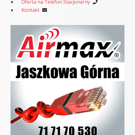
Oferta na Telefon Stacjonarny
Kontakt