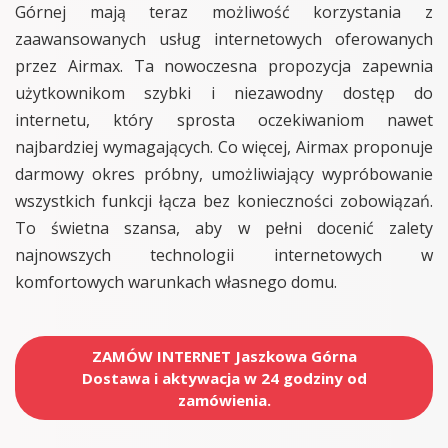
Górnej mają teraz możliwość korzystania z
zaawansowanych usług internetowych oferowanych
przez Airmax. Ta nowoczesna propozycja zapewnia
użytkownikom szybki i niezawodny dostęp do
internetu, który sprosta oczekiwaniom nawet
najbardziej wymagających. Co więcej, Airmax proponuje
darmowy okres próbny, umożliwiający wypróbowanie
wszystkich funkcji łącza bez konieczności zobowiązań.
To świetna szansa, aby w pełni docenić zalety
najnowszych technologii internetowych w
komfortowych warunkach własnego domu.
ZAMÓW INTERNET Jaszkowa Górna
Dostawa i aktywacja w 24 godziny od
zamówienia.