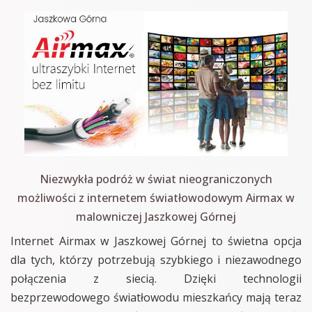
Niezwykła podróż w świat nieograniczonych
możliwości z internetem światłowodowym Airmax w
malowniczej Jaszkowej Górnej
Internet Airmax w Jaszkowej Górnej to świetna opcja
dla tych, którzy potrzebują szybkiego i niezawodnego
połączenia z siecią. Dzięki technologii
bezprzewodowego światłowodu mieszkańcy mają teraz