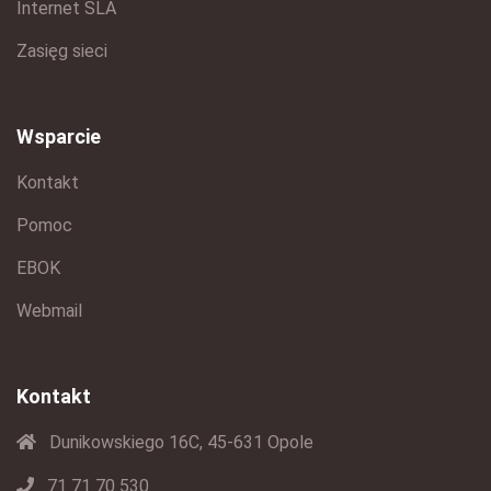
Internet SLA
Zasięg sieci
Wsparcie
Kontakt
Pomoc
EBOK
Webmail
Kontakt
Dunikowskiego 16C, 45-631 Opole
71 71 70 530