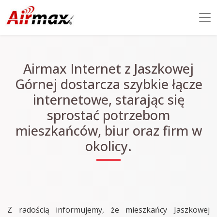
Airmax Internet z Jaszkowej
Górnej dostarcza szybkie łącze
internetowe, starając się
sprostać potrzebom
mieszkańców, biur oraz firm w
okolicy.
Z radością informujemy, że mieszkańcy Jaszkowej