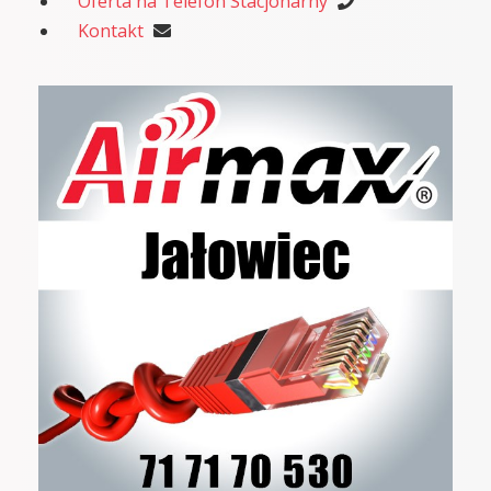
Oferta na Telefon Stacjonarny
Kontakt