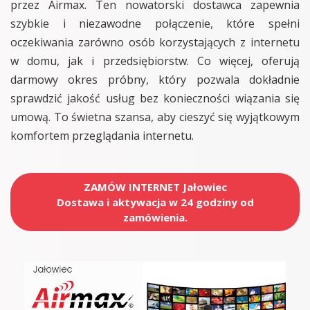
przez Airmax. Ten nowatorski dostawca zapewnia
szybkie i niezawodne połączenie, które spełni
oczekiwania zarówno osób korzystających z internetu
w domu, jak i przedsiębiorstw. Co więcej, oferują
darmowy okres próbny, który pozwala dokładnie
sprawdzić jakość usług bez konieczności wiązania się
umową. To świetna szansa, aby cieszyć się wyjątkowym
komfortem przeglądania internetu.
ZAMÓW INTERNET Jałowiec
Dostawa i aktywacja w 24 godziny od
zamówienia.