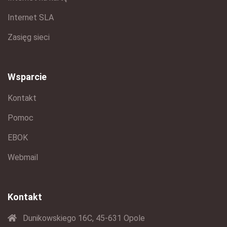
Internet SLA
Zasięg sieci
Wsparcie
Kontakt
Pomoc
EBOK
Webmail
Kontakt
Dunikowskiego 16C, 45-631 Opole