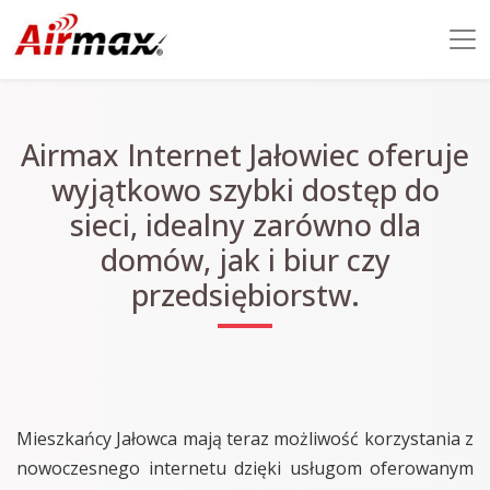
Airmax Internet Jałowiec oferuje
wyjątkowo szybki dostęp do
sieci, idealny zarówno dla
domów, jak i biur czy
przedsiębiorstw.
Mieszkańcy Jałowca mają teraz możliwość korzystania z
nowoczesnego internetu dzięki usługom oferowanym