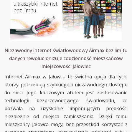
Niezawodny internet światłowodowy Airmax bez limitu
danych rewolucjonizuje codzienność mieszkańców
miejscowości Jałowiec
Internet Airmax w Jałowcu to świetna opcja dla tych,
którzy potrzebują szybkiego i niezawodnego dostępu
do sieci. Jego kluczowym atutem jest zastosowanie
technologii bezprzewodowego światłowodu, co
pozwala na uzyskanie imponujących prędkości
niezależnie od miejsca zamieszkania. Dzięki temu
mieszkańcy Jałowca mogą bez przeszkód korzystać z