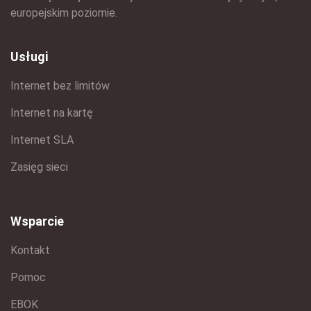
europejskim poziomie.
Usługi
Internet bez limitów
Internet na kartę
Internet SLA
Zasięg sieci
Wsparcie
Kontakt
Pomoc
EBOK