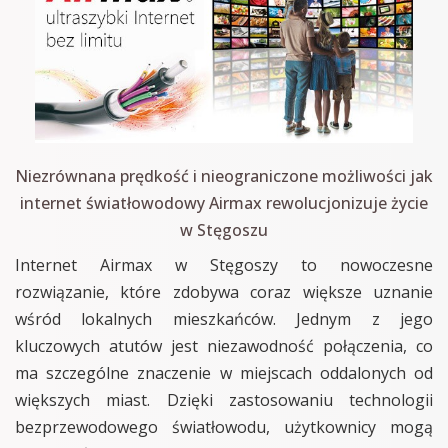
Niezrównana prędkość i nieograniczone możliwości jak
internet światłowodowy Airmax rewolucjonizuje życie
w Stęgoszu
Internet Airmax w Stęgoszy to nowoczesne
rozwiązanie, które zdobywa coraz większe uznanie
wśród lokalnych mieszkańców. Jednym z jego
kluczowych atutów jest niezawodność połączenia, co
ma szczególne znaczenie w miejscach oddalonych od
większych miast. Dzięki zastosowaniu technologii
bezprzewodowego światłowodu, użytkownicy mogą