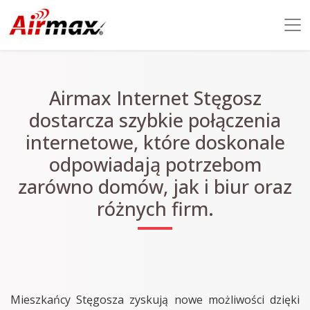
Airmax Internet Stęgosz
dostarcza szybkie połączenia
internetowe, które doskonale
odpowiadają potrzebom
zarówno domów, jak i biur oraz
różnych firm.
Mieszkańcy Stęgosza zyskują nowe możliwości dzięki