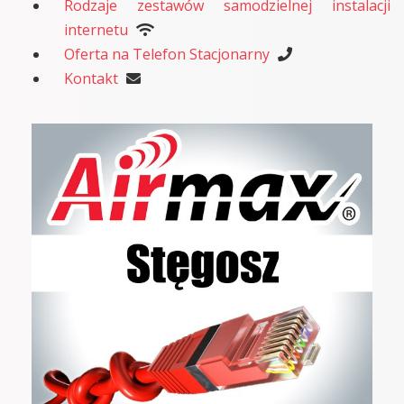
Rodzaje zestawów samodzielnej instalacji
internetu
Oferta na Telefon Stacjonarny
Kontakt