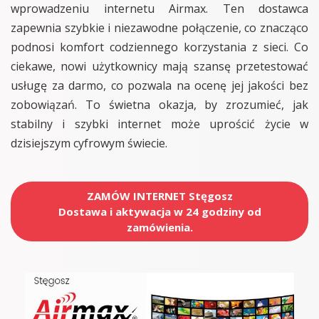
wprowadzeniu internetu Airmax. Ten dostawca
zapewnia szybkie i niezawodne połączenie, co znacząco
podnosi komfort codziennego korzystania z sieci. Co
ciekawe, nowi użytkownicy mają szansę przetestować
usługę za darmo, co pozwala na ocenę jej jakości bez
zobowiązań. To świetna okazja, by zrozumieć, jak
stabilny i szybki internet może uprościć życie w
dzisiejszym cyfrowym świecie.
ZAMÓW INTERNET Stęgosz
Dostawa i aktywacja w 24 godziny od
zamówienia.