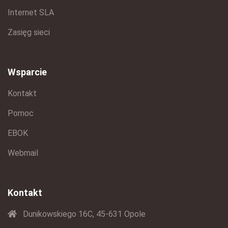
Internet SLA
Zasięg sieci
Wsparcie
Kontakt
Pomoc
EBOK
Webmail
Kontakt
Dunikowskiego 16C, 45-631 Opole