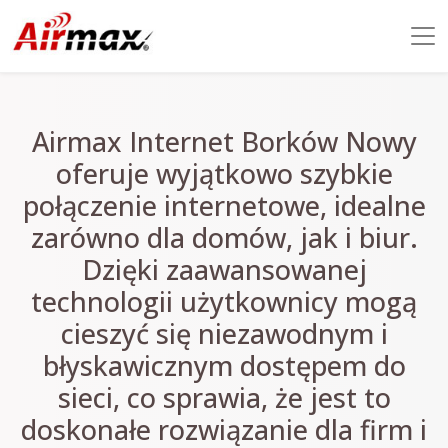
Airmax Internet Borków Nowy
oferuje wyjątkowo szybkie
połączenie internetowe, idealne
zarówno dla domów, jak i biur.
Dzięki zaawansowanej
technologii użytkownicy mogą
cieszyć się niezawodnym i
błyskawicznym dostępem do
sieci, co sprawia, że jest to
doskonałe rozwiązanie dla firm i