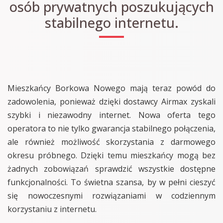
osób prywatnych poszukujących
stabilnego internetu.
Mieszkańcy Borkowa Nowego mają teraz powód do
zadowolenia, ponieważ dzięki dostawcy Airmax zyskali
szybki i niezawodny internet. Nowa oferta tego
operatora to nie tylko gwarancja stabilnego połączenia,
ale również możliwość skorzystania z darmowego
okresu próbnego. Dzięki temu mieszkańcy mogą bez
żadnych zobowiązań sprawdzić wszystkie dostępne
funkcjonalności. To świetna szansa, by w pełni cieszyć
się nowoczesnymi rozwiązaniami w codziennym
korzystaniu z internetu.