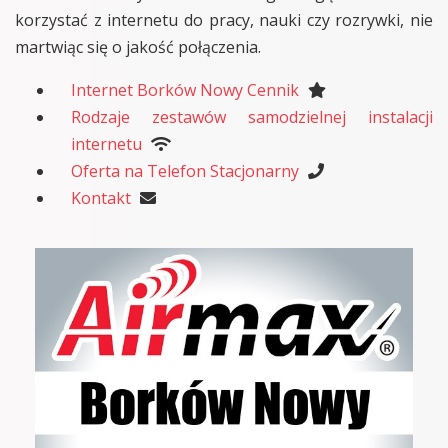
korzystać z internetu do pracy, nauki czy rozrywki, nie
martwiąc się o jakość połączenia.
Internet Borków Nowy Cennik
Rodzaje zestawów samodzielnej instalacji
internetu
Oferta na Telefon Stacjonarny
Kontakt