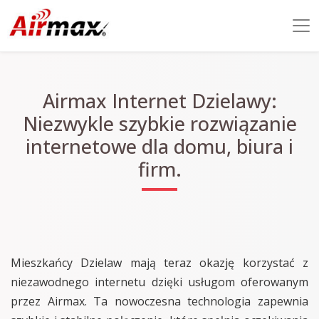
Airmax Internet Dzielawy:
Niezwykle szybkie rozwiązanie
internetowe dla domu, biura i
firm.
Mieszkańcy Dzielaw mają teraz okazję korzystać z
niezawodnego internetu dzięki usługom oferowanym
przez Airmax. Ta nowoczesna technologia zapewnia