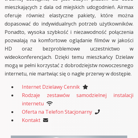
mieszkających z dala od miejskich udogodnień. Airmax
oferuje również elastyczne pakiety, które można
dopasować do indywidualnych potrzeb użytkowników.
Ponadto, wysoka szybkość i niezawodność połączenia
pozwalają na komfortowe oglądanie filmów w jakości
HD oraz bezproblemowe uczestnictwo w
wideokonferencjach. Dzięki temu mieszkańcy Dzielaw
mogą w pełni korzystać z dobrodziejstw nowoczesnego
internetu, nie martwiąc się o nagłe przerwy w dostępie.
Internet Dzielawy Cennik
Rodzaje zestawów samodzielnej instalacji
internetu
Oferta na Telefon Stacjonarny
Kontakt