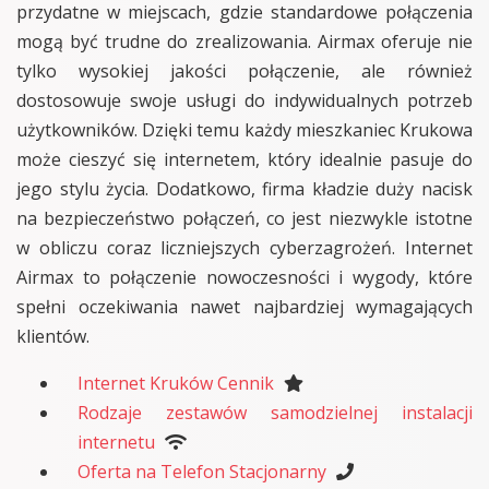
przydatne w miejscach, gdzie standardowe połączenia
mogą być trudne do zrealizowania. Airmax oferuje nie
tylko wysokiej jakości połączenie, ale również
dostosowuje swoje usługi do indywidualnych potrzeb
użytkowników. Dzięki temu każdy mieszkaniec Krukowa
może cieszyć się internetem, który idealnie pasuje do
jego stylu życia. Dodatkowo, firma kładzie duży nacisk
na bezpieczeństwo połączeń, co jest niezwykle istotne
w obliczu coraz liczniejszych cyberzagrożeń. Internet
Airmax to połączenie nowoczesności i wygody, które
spełni oczekiwania nawet najbardziej wymagających
klientów.
Internet Kruków Cennik
Rodzaje zestawów samodzielnej instalacji
internetu
Oferta na Telefon Stacjonarny