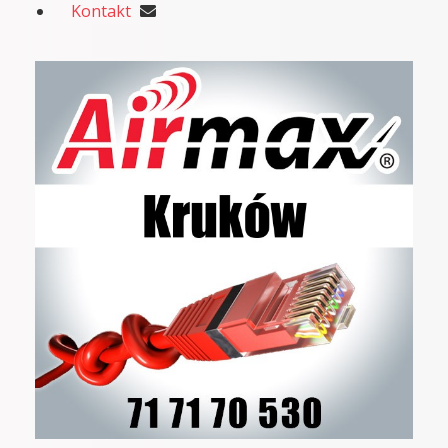
Kontakt