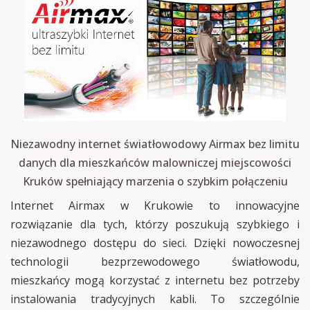
Niezawodny internet światłowodowy Airmax bez limitu
danych dla mieszkańców malowniczej miejscowości
Kruków spełniający marzenia o szybkim połączeniu
Internet Airmax w Krukowie to innowacyjne
rozwiązanie dla tych, którzy poszukują szybkiego i
niezawodnego dostępu do sieci. Dzięki nowoczesnej
technologii bezprzewodowego światłowodu,
mieszkańcy mogą korzystać z internetu bez potrzeby
instalowania tradycyjnych kabli. To szczególnie