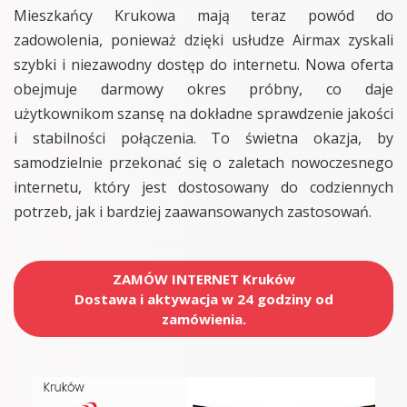
Mieszkańcy Krukowa mają teraz powód do
zadowolenia, ponieważ dzięki usłudze Airmax zyskali
szybki i niezawodny dostęp do internetu. Nowa oferta
obejmuje darmowy okres próbny, co daje
użytkownikom szansę na dokładne sprawdzenie jakości
i stabilności połączenia. To świetna okazja, by
samodzielnie przekonać się o zaletach nowoczesnego
internetu, który jest dostosowany do codziennych
potrzeb, jak i bardziej zaawansowanych zastosowań.
ZAMÓW INTERNET Kruków
Dostawa i aktywacja w 24 godziny od
zamówienia.