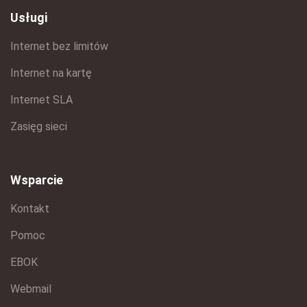
Usługi
Internet bez limitów
Internet na kartę
Internet SLA
Zasięg sieci
Wsparcie
Kontakt
Pomoc
EBOK
Webmail