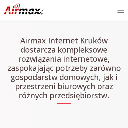
Airmax Internet Kruków
dostarcza kompleksowe
rozwiązania internetowe,
zaspokajając potrzeby zarówno
gospodarstw domowych, jak i
przestrzeni biurowych oraz
różnych przedsiębiorstw.