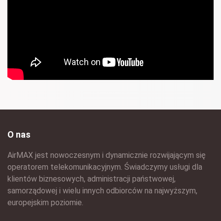
O nas
AirMAX jest nowoczesnym i dynamicznie rozwijającym się
operatorem telekomunikacyjnym. Świadczymy usługi dla
klientów biznesowych, administracji państwowej,
samorządowej i wielu innych odbiorców na najwyższym,
europejskim poziomie.