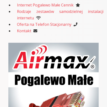
Internet Pogalewo Małe Cennik
Rodzaje zestawów samodzielnej instalacji
internetu
Oferta na Telefon Stacjonarny
Kontakt