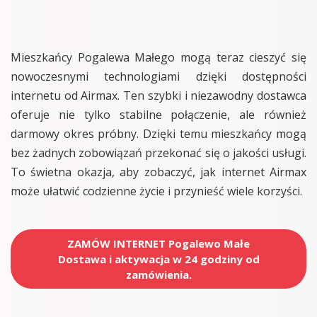
Mieszkańcy Pogalewa Małego mogą teraz cieszyć się
nowoczesnymi technologiami dzięki dostępności
internetu od Airmax. Ten szybki i niezawodny dostawca
oferuje nie tylko stabilne połączenie, ale również
darmowy okres próbny. Dzięki temu mieszkańcy mogą
bez żadnych zobowiązań przekonać się o jakości usługi.
To świetna okazja, aby zobaczyć, jak internet Airmax
może ułatwić codzienne życie i przynieść wiele korzyści.
ZAMÓW INTERNET Pogalewo Małe
Dostawa i aktywacja w 24 godziny od
zamówienia.