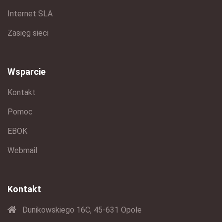
Internet SLA
Zasięg sieci
Wsparcie
Kontakt
Pomoc
EBOK
Webmail
Kontakt
Dunikowskiego 16C, 45-631 Opole