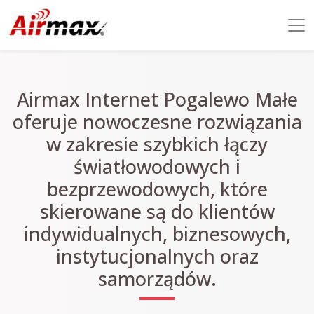
Airmax Internet Pogalewo Małe
oferuje nowoczesne rozwiązania
w zakresie szybkich łączy
światłowodowych i
bezprzewodowych, które
skierowane są do klientów
indywidualnych, biznesowych,
instytucjonalnych oraz
samorządów.