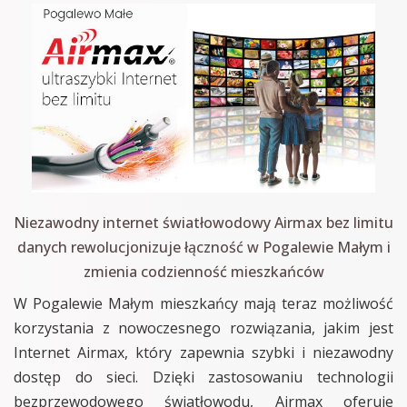
Niezawodny internet światłowodowy Airmax bez limitu
danych rewolucjonizuje łączność w Pogalewie Małym i
zmienia codzienność mieszkańców
W Pogalewie Małym mieszkańcy mają teraz możliwość
korzystania z nowoczesnego rozwiązania, jakim jest
Internet Airmax, który zapewnia szybki i niezawodny
dostęp do sieci. Dzięki zastosowaniu technologii
bezprzewodowego światłowodu, Airmax oferuje