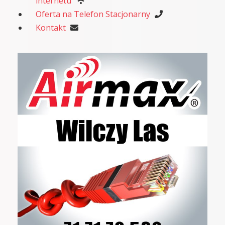
internetu
Oferta na Telefon Stacjonarny
Kontakt