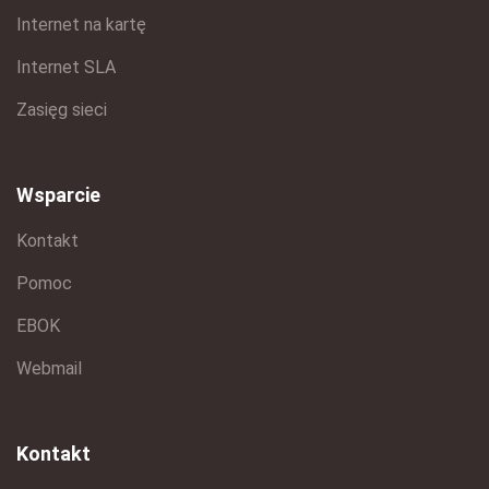
Internet na kartę
Internet SLA
Zasięg sieci
Wsparcie
Kontakt
Pomoc
EBOK
Webmail
Kontakt