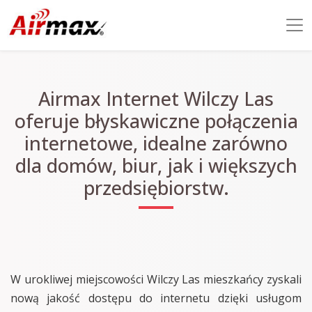
Airmax Internet Wilczy Las
oferuje błyskawiczne połączenia
internetowe, idealne zarówno
dla domów, biur, jak i większych
przedsiębiorstw.
W urokliwej miejscowości Wilczy Las mieszkańcy zyskali
nową jakość dostępu do internetu dzięki usługom