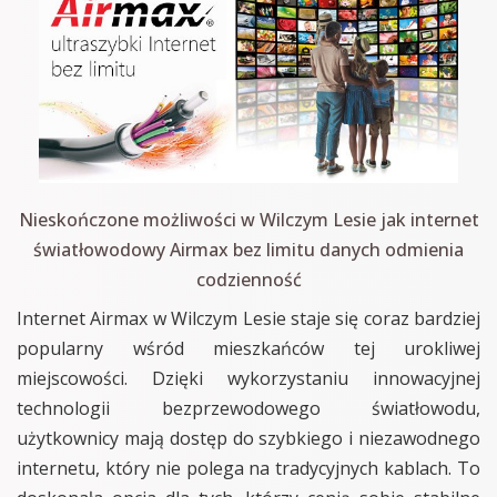
Nieskończone możliwości w Wilczym Lesie jak internet
światłowodowy Airmax bez limitu danych odmienia
codzienność
Internet Airmax w Wilczym Lesie staje się coraz bardziej
popularny wśród mieszkańców tej urokliwej
miejscowości. Dzięki wykorzystaniu innowacyjnej
technologii bezprzewodowego światłowodu,
użytkownicy mają dostęp do szybkiego i niezawodnego
internetu, który nie polega na tradycyjnych kablach. To