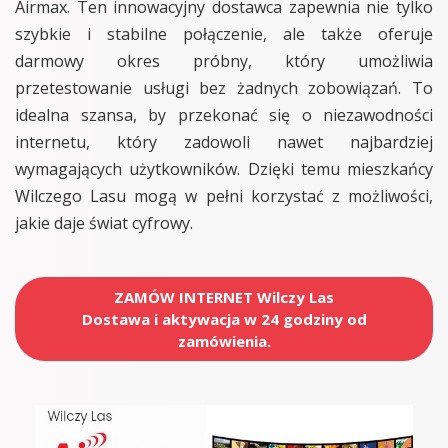
Airmax. Ten innowacyjny dostawca zapewnia nie tylko
szybkie i stabilne połączenie, ale także oferuje
darmowy okres próbny, który umożliwia
przetestowanie usługi bez żadnych zobowiązań. To
idealna szansa, by przekonać się o niezawodności
internetu, który zadowoli nawet najbardziej
wymagających użytkowników. Dzięki temu mieszkańcy
Wilczego Lasu mogą w pełni korzystać z możliwości,
jakie daje świat cyfrowy.
ZAMÓW INTERNET Wilczy Las
Dostawa i aktywacja w 24 godziny od
zamówienia.