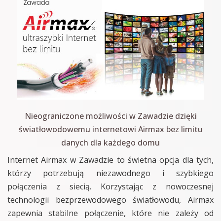
Nieograniczone możliwości w Zawadzie dzięki
światłowodowemu internetowi Airmax bez limitu
danych dla każdego domu
Internet Airmax w Zawadzie to świetna opcja dla tych,
którzy potrzebują niezawodnego i szybkiego
połączenia z siecią. Korzystając z nowoczesnej
technologii bezprzewodowego światłowodu, Airmax
zapewnia stabilne połączenie, które nie zależy od