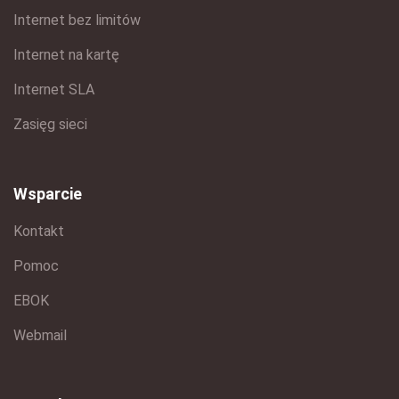
Internet bez limitów
Internet na kartę
Internet SLA
Zasięg sieci
Wsparcie
Kontakt
Pomoc
EBOK
Webmail