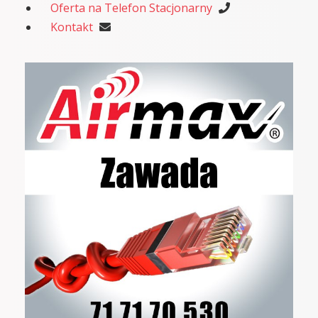
Oferta na Telefon Stacjonarny
Kontakt