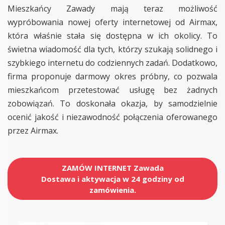
Mieszkańcy Zawady mają teraz możliwość
wypróbowania nowej oferty internetowej od Airmax,
która właśnie stała się dostępna w ich okolicy. To
świetna wiadomość dla tych, którzy szukają solidnego i
szybkiego internetu do codziennych zadań. Dodatkowo,
firma proponuje darmowy okres próbny, co pozwala
mieszkańcom przetestować usługę bez żadnych
zobowiązań. To doskonała okazja, by samodzielnie
ocenić jakość i niezawodność połączenia oferowanego
przez Airmax.
ZAMÓW INTERNET Zawada
Dostawa i aktywacja w 24 godziny od
zamówienia.