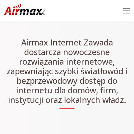
Airmax Internet Zawada
dostarcza nowoczesne
rozwiązania internetowe,
zapewniając szybki światłowód i
bezprzewodowy dostęp do
internetu dla domów, firm,
instytucji oraz lokalnych władz.