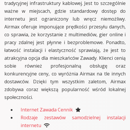
tradycyjnej infrastruktury kablowej. Jest to szczególnie
ważne w miejscach, gdzie standardowy dostęp do
internetu jest ograniczony lub wręcz niemożliwy.
Airmax oferuje imponujące prędkości przesyłu danych,
co sprawia, że korzystanie z multimediów, gier online i
pracy zdalnej jest płynne i bezproblemowe. Ponadto,
łatwość instalacji i elastyczność sprawiają, że jest to
atrakcyjna opcja dla mieszkańców Zawady. Klienci cenią
sobie również profesjonalną obsługę oraz
konkurencyjne ceny, co wyróżnia Airmax na tle innych
dostawców. Dzięki tym wszystkim zaletom, Airmax
zdobywa coraz większą popularność wśród lokalnej
społeczności.
Internet Zawada Cennik
Rodzaje zestawów samodzielnej instalacji
internetu