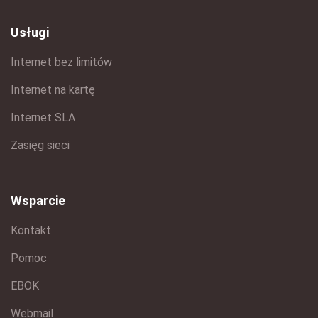
Usługi
Internet bez limitów
Internet na kartę
Internet SLA
Zasięg sieci
Wsparcie
Kontakt
Pomoc
EBOK
Webmail