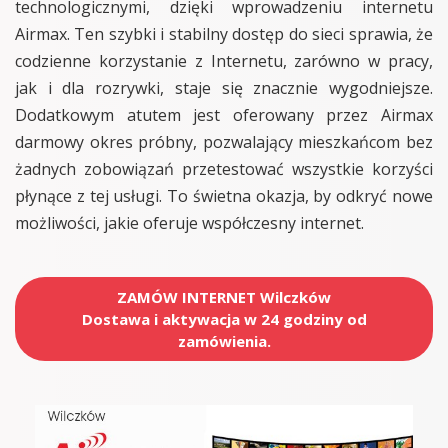
technologicznymi, dzięki wprowadzeniu internetu
Airmax. Ten szybki i stabilny dostęp do sieci sprawia, że
codzienne korzystanie z Internetu, zarówno w pracy,
jak i dla rozrywki, staje się znacznie wygodniejsze.
Dodatkowym atutem jest oferowany przez Airmax
darmowy okres próbny, pozwalający mieszkańcom bez
żadnych zobowiązań przetestować wszystkie korzyści
płynące z tej usługi. To świetna okazja, by odkryć nowe
możliwości, jakie oferuje współczesny internet.
ZAMÓW INTERNET Wilczków
Dostawa i aktywacja w 24 godziny od
zamówienia.