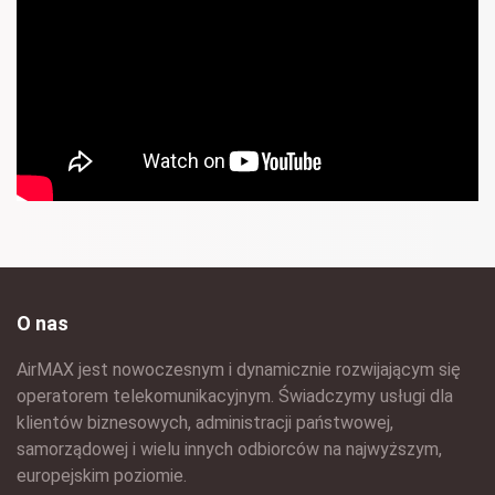
O nas
AirMAX jest nowoczesnym i dynamicznie rozwijającym się
operatorem telekomunikacyjnym. Świadczymy usługi dla
klientów biznesowych, administracji państwowej,
samorządowej i wielu innych odbiorców na najwyższym,
europejskim poziomie.