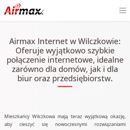
Airmax Internet w Wilczkowie:
Oferuje wyjątkowo szybkie
połączenie internetowe, idealne
zarówno dla domów, jak i dla
biur oraz przedsiębiorstw.
Mieszkańcy Wilczkowa mają teraz wyjątkową okazję,
aby cieszyć się nowoczesnymi rozwiązaniami