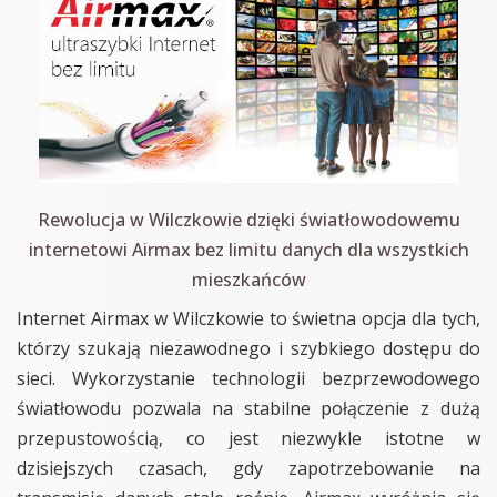
Rewolucja w Wilczkowie dzięki światłowodowemu
internetowi Airmax bez limitu danych dla wszystkich
mieszkańców
Internet Airmax w Wilczkowie to świetna opcja dla tych,
którzy szukają niezawodnego i szybkiego dostępu do
sieci. Wykorzystanie technologii bezprzewodowego
światłowodu pozwala na stabilne połączenie z dużą
przepustowością, co jest niezwykle istotne w
dzisiejszych czasach, gdy zapotrzebowanie na