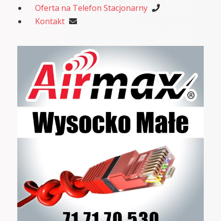
Oferta na Telefon Stacjonarny
Kontakt