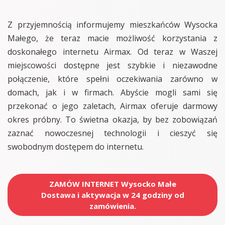
Z przyjemnością informujemy mieszkańców Wysocka
Małego, że teraz macie możliwość korzystania z
doskonałego internetu Airmax. Od teraz w Waszej
miejscowości dostępne jest szybkie i niezawodne
połączenie, które spełni oczekiwania zarówno w
domach, jak i w firmach. Abyście mogli sami się
przekonać o jego zaletach, Airmax oferuje darmowy
okres próbny. To świetna okazja, by bez zobowiązań
zaznać nowoczesnej technologii i cieszyć się
swobodnym dostępem do internetu.
ZAMÓW INTERNET Wysocko Małe
Dostawa i aktywacja w 24 godziny od
zamówienia.