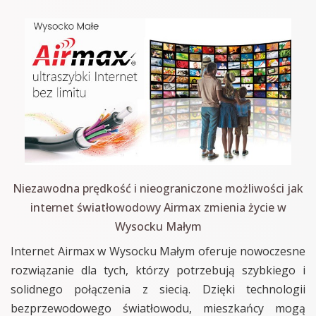
Niezawodna prędkość i nieograniczone możliwości jak
internet światłowodowy Airmax zmienia życie w
Wysocku Małym
Internet Airmax w Wysocku Małym oferuje nowoczesne
rozwiązanie dla tych, którzy potrzebują szybkiego i
solidnego połączenia z siecią. Dzięki technologii
bezprzewodowego światłowodu, mieszkańcy mogą