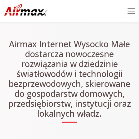
Airmax Internet Wysocko Małe
dostarcza nowoczesne
rozwiązania w dziedzinie
światłowodów i technologii
bezprzewodowych, skierowane
do gospodarstw domowych,
przedsiębiorstw, instytucji oraz
lokalnych władz.