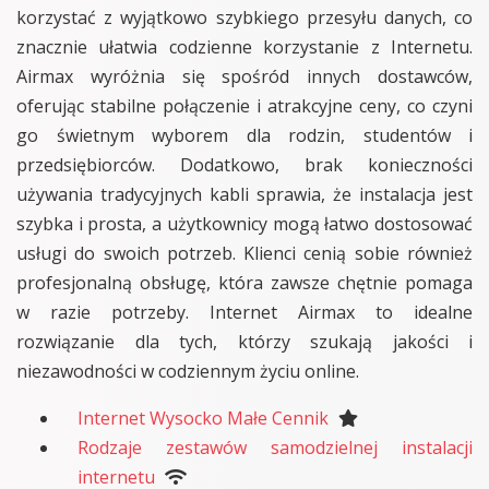
korzystać z wyjątkowo szybkiego przesyłu danych, co
znacznie ułatwia codzienne korzystanie z Internetu.
Airmax wyróżnia się spośród innych dostawców,
oferując stabilne połączenie i atrakcyjne ceny, co czyni
go świetnym wyborem dla rodzin, studentów i
przedsiębiorców. Dodatkowo, brak konieczności
używania tradycyjnych kabli sprawia, że instalacja jest
szybka i prosta, a użytkownicy mogą łatwo dostosować
usługi do swoich potrzeb. Klienci cenią sobie również
profesjonalną obsługę, która zawsze chętnie pomaga
w razie potrzeby. Internet Airmax to idealne
rozwiązanie dla tych, którzy szukają jakości i
niezawodności w codziennym życiu online.
Internet Wysocko Małe Cennik
Rodzaje zestawów samodzielnej instalacji
internetu