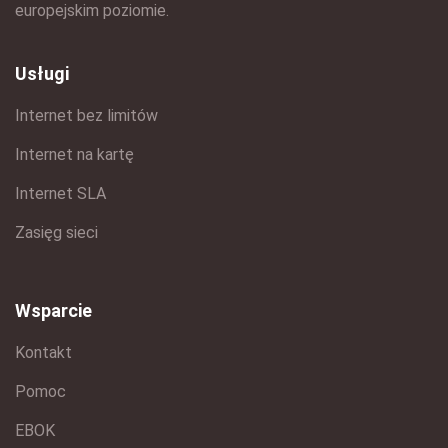
europejskim poziomie.
Usługi
Internet bez limitów
Internet na kartę
Internet SLA
Zasięg sieci
Wsparcie
Kontakt
Pomoc
EBOK