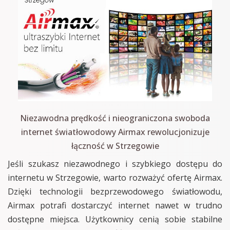
Niezawodna prędkość i nieograniczona swoboda
internet światłowodowy Airmax rewolucjonizuje
łączność w Strzegowie
Jeśli szukasz niezawodnego i szybkiego dostępu do
internetu w Strzegowie, warto rozważyć ofertę Airmax.
Dzięki technologii bezprzewodowego światłowodu,
Airmax potrafi dostarczyć internet nawet w trudno
dostępne miejsca. Użytkownicy cenią sobie stabilne