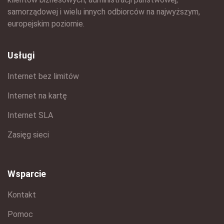
samorządowej i wielu innych odbiorców na najwyższym,
europejskim poziomie.
Usługi
Internet bez limitów
Internet na kartę
Internet SLA
Zasięg sieci
Wsparcie
Kontakt
Pomoc