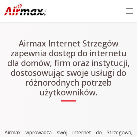
Airmax Internet Strzegów
zapewnia dostęp do internetu
dla domów, firm oraz instytucji,
dostosowując swoje usługi do
różnorodnych potrzeb
użytkowników.
Airmax wprowadza swój internet do Strzegowa,