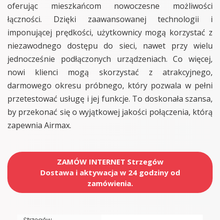
oferując mieszkańcom nowoczesne możliwości
łączności. Dzięki zaawansowanej technologii i
imponującej prędkości, użytkownicy mogą korzystać z
niezawodnego dostępu do sieci, nawet przy wielu
jednocześnie podłączonych urządzeniach. Co więcej,
nowi klienci mogą skorzystać z atrakcyjnego,
darmowego okresu próbnego, który pozwala w pełni
przetestować usługę i jej funkcje. To doskonała szansa,
by przekonać się o wyjątkowej jakości połączenia, którą
zapewnia Airmax.
ZAMÓW INTERNET Strzegów
Dostawa i aktywacja w 24 godziny od
zamówienia.