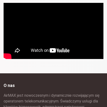
O nas
AirMAX jest nowoczesnym i dynamicznie rozwijającym się
operatorem telekomunikacyjnym. Świadczymy usługi dla
klientów biznesowych, administracji państwowej,