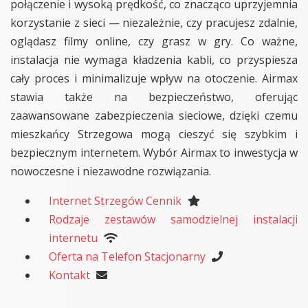
połączenie i wysoką prędkość, co znacząco uprzyjemnia
korzystanie z sieci — niezależnie, czy pracujesz zdalnie,
oglądasz filmy online, czy grasz w gry. Co ważne,
instalacja nie wymaga kładzenia kabli, co przyspiesza
cały proces i minimalizuje wpływ na otoczenie. Airmax
stawia także na bezpieczeństwo, oferując
zaawansowane zabezpieczenia sieciowe, dzięki czemu
mieszkańcy Strzegowa mogą cieszyć się szybkim i
bezpiecznym internetem. Wybór Airmax to inwestycja w
nowoczesne i niezawodne rozwiązania.
Internet Strzegów Cennik
Rodzaje zestawów samodzielnej instalacji
internetu
Oferta na Telefon Stacjonarny
Kontakt