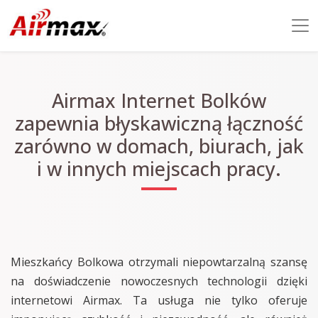
Airmax Internet Bolków
zapewnia błyskawiczną łączność
zarówno w domach, biurach, jak
i w innych miejscach pracy.
Mieszkańcy Bolkowa otrzymali niepowtarzalną szansę
na doświadczenie nowoczesnych technologii dzięki
internetowi Airmax. Ta usługa nie tylko oferuje