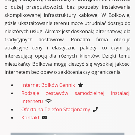
o dużej przepustowości, bez potrzeby instalowania
skomplikowanej infrastruktury kablowej. W Bolkowie,
gdzie ukształtowanie terenu może utrudniać dostęp do
niektórych usług, Airmax jest doskonałą alternatywą dla
tradycyjnych dostawców. Ponadto firma oferuje
atrakcyjne ceny i elastyczne pakiety, co czyni ją
interesującą opcją dla różnych klientów. Dzięki temu
mieszkańcy Bolkowa mogą cieszyć się wysokiej jakości
internetem bez obaw o zakłócenia czy ograniczenia.
Internet Bolków Cennik
Rodzaje zestawów samodzielnej instalacji
internetu
Oferta na Telefon Stacjonarny
Kontakt