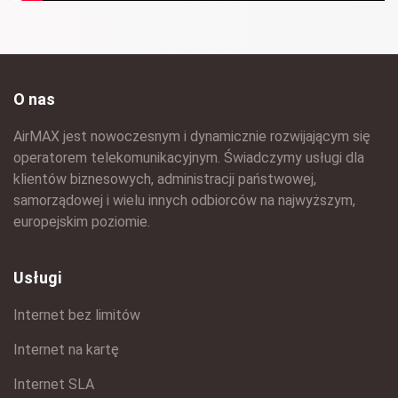
O nas
AirMAX jest nowoczesnym i dynamicznie rozwijającym się
operatorem telekomunikacyjnym. Świadczymy usługi dla
klientów biznesowych, administracji państwowej,
samorządowej i wielu innych odbiorców na najwyższym,
europejskim poziomie.
Usługi
Internet bez limitów
Internet na kartę
Internet SLA