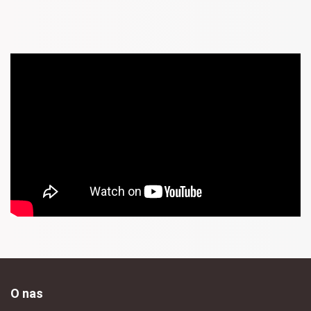
O nas