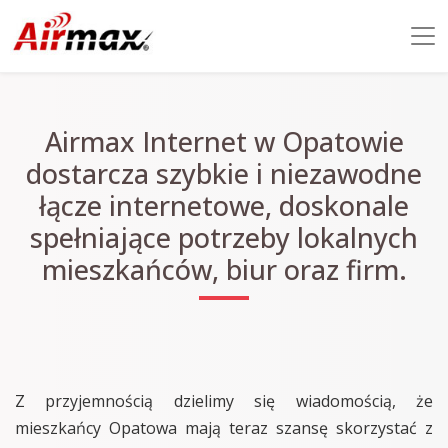
Airmax Internet w Opatowie
dostarcza szybkie i niezawodne
łącze internetowe, doskonale
spełniające potrzeby lokalnych
mieszkańców, biur oraz firm.
Z przyjemnością dzielimy się wiadomością, że
mieszkańcy Opatowa mają teraz szansę skorzystać z