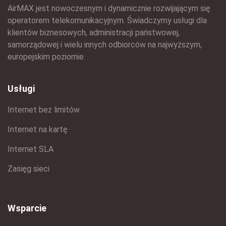
AirMAX jest nowoczesnym i dynamicznie rozwijającym się
operatorem telekomunikacyjnym. Świadczymy usługi dla
klientów biznesowych, administracji państwowej,
samorządowej i wielu innych odbiorców na najwyższym,
europejskim poziomie.
Usługi
Internet bez limitów
Internet na kartę
Internet SLA
Zasięg sieci
Wsparcie