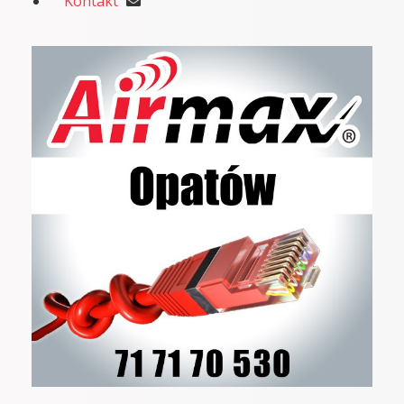
Kontakt