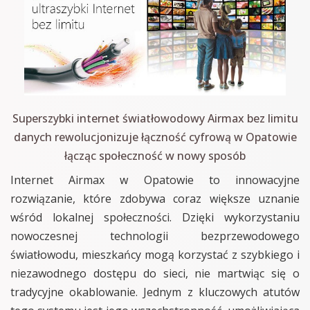
Superszybki internet światłowodowy Airmax bez limitu
danych rewolucjonizuje łączność cyfrową w Opatowie
łącząc społeczność w nowy sposób
Internet Airmax w Opatowie to innowacyjne
rozwiązanie, które zdobywa coraz większe uznanie
wśród lokalnej społeczności. Dzięki wykorzystaniu
nowoczesnej technologii bezprzewodowego
światłowodu, mieszkańcy mogą korzystać z szybkiego i
niezawodnego dostępu do sieci, nie martwiąc się o
tradycyjne okablowanie. Jednym z kluczowych atutów