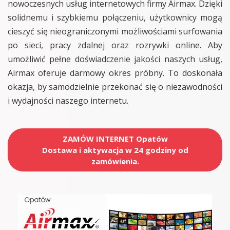
nowoczesnych usług internetowych firmy Airmax. Dzięki
solidnemu i szybkiemu połączeniu, użytkownicy mogą
cieszyć się nieograniczonymi możliwościami surfowania
po sieci, pracy zdalnej oraz rozrywki online. Aby
umożliwić pełne doświadczenie jakości naszych usług,
Airmax oferuje darmowy okres próbny. To doskonała
okazja, by samodzielnie przekonać się o niezawodności
i wydajności naszego internetu.
ZAMÓW INTERNET Opatów
Dostawa i aktywacja w 24 godziny od
zamówienia.