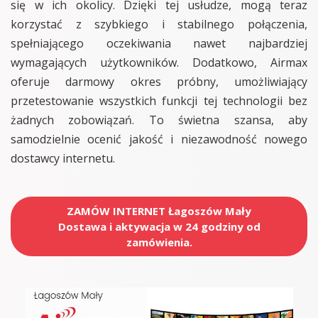
się w ich okolicy. Dzięki tej usłudze, mogą teraz
korzystać z szybkiego i stabilnego połączenia,
spełniającego oczekiwania nawet najbardziej
wymagających użytkowników. Dodatkowo, Airmax
oferuje darmowy okres próbny, umożliwiający
przetestowanie wszystkich funkcji tej technologii bez
żadnych zobowiązań. To świetna szansa, aby
samodzielnie ocenić jakość i niezawodność nowego
dostawcy internetu.
ZAMÓW INTERNET Łagoszów Mały
Dostawa i aktywacja w 24 godziny od
zamówienia.