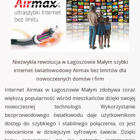
Niezwykła rewolucja w Łagoszowie Małym szybki
internet światłowodowy Airmax bez limitów dla
nowoczesnych domów i firm
Internet Airmax w Łagoszowie Małym zdobywa coraz
większą popularność wśród mieszkańców dzięki swojej
nowoczesnej technologii. Wykorzystanie
bezprzewodowego światłowodu daje użytkownikom
dostęp do szybkiego i stabilnego połączenia, co jest
nieocenione w dzisiejszym cyfrowym świecie. Dzięki