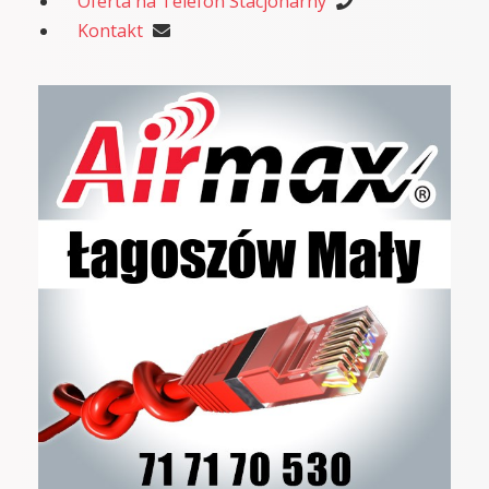
Oferta na Telefon Stacjonarny
Kontakt