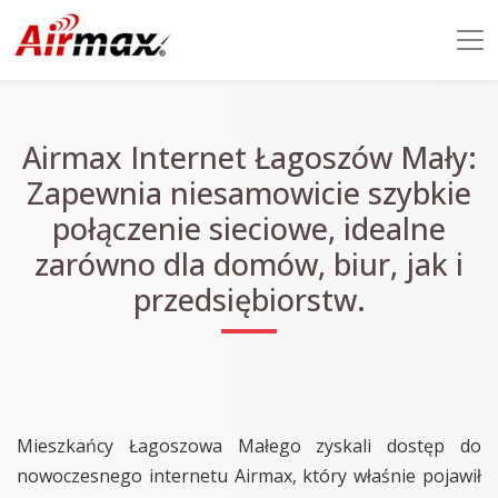
Airmax Internet Łagoszów Mały:
Zapewnia niesamowicie szybkie
połączenie sieciowe, idealne
zarówno dla domów, biur, jak i
przedsiębiorstw.
Mieszkańcy Łagoszowa Małego zyskali dostęp do
nowoczesnego internetu Airmax, który właśnie pojawił