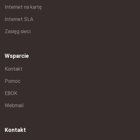
Internet na kartę
Internet SLA
Zasięg sieci
Wsparcie
Kontakt
Pomoc
EBOK
Webmail
Kontakt