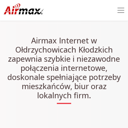
Airmax Internet w
Ołdrzychowicach Kłodzkich
zapewnia szybkie i niezawodne
połączenia internetowe,
doskonale spełniające potrzeby
mieszkańców, biur oraz
lokalnych firm.