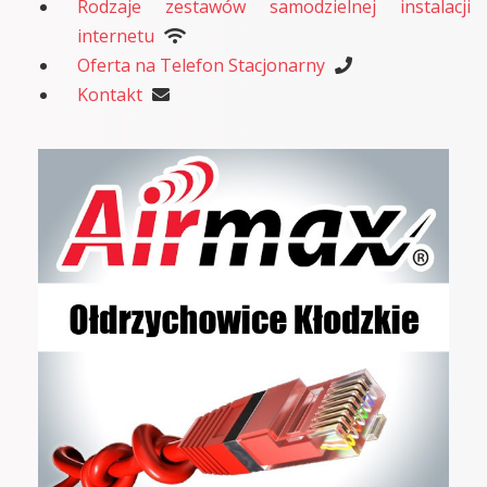
Rodzaje zestawów samodzielnej instalacji
internetu
Oferta na Telefon Stacjonarny
Kontakt