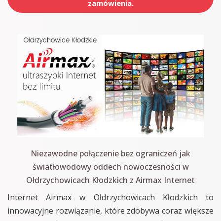
zamówienia.
Niezawodne połączenie bez ograniczeń jak
światłowodowy oddech nowoczesności w
Ołdrzychowicach Kłodzkich z Airmax Internet
Internet Airmax w Ołdrzychowicach Kłodzkich to
innowacyjne rozwiązanie, które zdobywa coraz większe