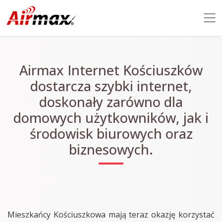
Airmax Internet Kościuszków
dostarcza szybki internet,
doskonały zarówno dla
domowych użytkowników, jak i
środowisk biurowych oraz
biznesowych.
Mieszkańcy Kościuszkowa mają teraz okazję korzystać