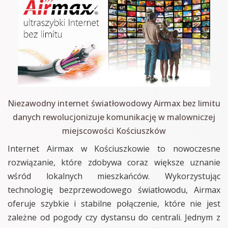
Niezawodny internet światłowodowy Airmax bez limitu
danych rewolucjonizuje komunikację w malowniczej
miejscowości Kościuszków
Internet Airmax w Kościuszkowie to nowoczesne
rozwiązanie, które zdobywa coraz większe uznanie
wśród lokalnych mieszkańców. Wykorzystując
technologię bezprzewodowego światłowodu, Airmax
oferuje szybkie i stabilne połączenie, które nie jest
zależne od pogody czy dystansu do centrali. Jednym z