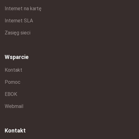
Internet na kartę
Internet SLA
Zasięg sieci
Wsparcie
Kontakt
Pomoc
EBOK
Webmail
Kontakt