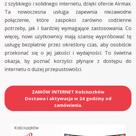
z szybkiego i solidnego internetu, dzięki ofercie Airmax.
Ta nowoczesna usługa zapewnia niezawodne
połączenie, które zaspokoi zarówno codzienne
potrzeby, jak i bardziej wymagające zastosowania. Co
więcej, nowi użytkownicy mają szansę wypróbować tę
usługę bezpłatnie przez określony czas, aby osobiście
przekonać się o jej jakości i wydajności. To świetna
okazja, by poznać korzyści płynące z dostępu do
internetu o dużej przepustowości.
ZAMÓW INTERNET Kościuszków
Dostawa i aktywacja w 24 godziny od
zamówienia.