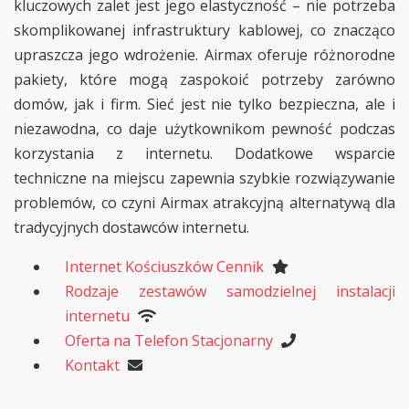
kluczowych zalet jest jego elastyczność – nie potrzeba
skomplikowanej infrastruktury kablowej, co znacząco
upraszcza jego wdrożenie. Airmax oferuje różnorodne
pakiety, które mogą zaspokoić potrzeby zarówno
domów, jak i firm. Sieć jest nie tylko bezpieczna, ale i
niezawodna, co daje użytkownikom pewność podczas
korzystania z internetu. Dodatkowe wsparcie
techniczne na miejscu zapewnia szybkie rozwiązywanie
problemów, co czyni Airmax atrakcyjną alternatywą dla
tradycyjnych dostawców internetu.
Internet Kościuszków Cennik
Rodzaje zestawów samodzielnej instalacji
internetu
Oferta na Telefon Stacjonarny
Kontakt