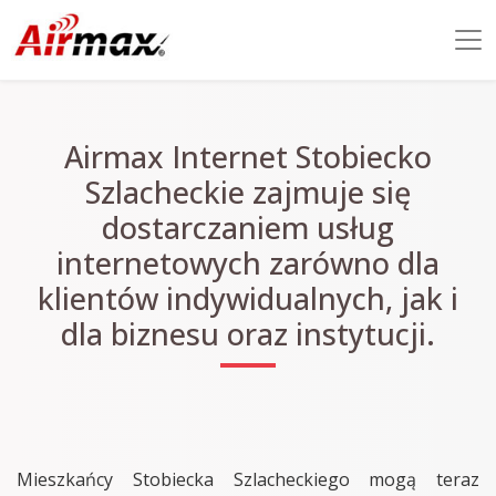
Airmax Internet Stobiecko
Szlacheckie zajmuje się
dostarczaniem usług
internetowych zarówno dla
klientów indywidualnych, jak i
dla biznesu oraz instytucji.
Mieszkańcy Stobiecka Szlacheckiego mogą teraz