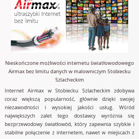
Nieskończone możliwości internetu światłowodowego
Airmax bez limitu danych w malowniczym Stobiecku
Szlacheckim
Internet Airmax w Stobiecku Szlacheckim zdobywa
coraz większą popularność, głównie dzięki swojej
niezawodności i wysokiej jakości usług. Wśród
największych zalet tego dostawcy wyróżnia się
bezprzewodowy światłowód, który zapewnia szybkie i
stabilne połączenie z internetem, nawet w miejscach z