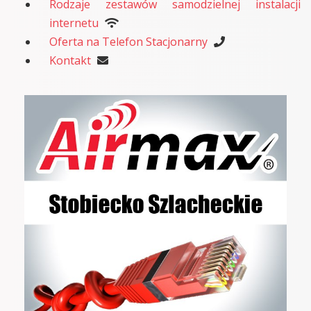
Rodzaje zestawów samodzielnej instalacji
internetu
Oferta na Telefon Stacjonarny
Kontakt