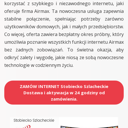
korzystać z szybkiego i niezawodnego internetu, jaki
oferuje firma Airmax. Ta nowoczesna usługa zapewnia
stabilne połączenie, spełniając potrzeby zarówno
użytkowników domowych, jak i małych przedsiębiorstw.
Co więcej, oferta zawiera bezpłatny okres próbny, który
umożliwia poznanie wszystkich funkcji internetu Airmax
bez żadnych zobowiązań. To świetna okazja, aby
odkryć zalety i wygodę, jakie niosą ze sobą nowoczesne
technologie w codziennym życiu.
ZAMÓW INTERNET Stobiecko Szlacheckie
Dostawa i aktywacja w 24 godziny od
zamówienia.