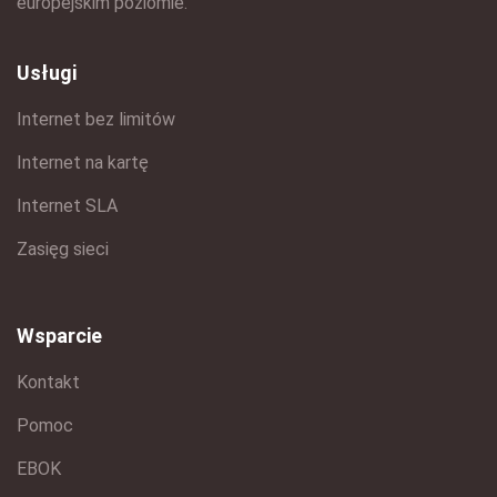
europejskim poziomie.
Usługi
Internet bez limitów
Internet na kartę
Internet SLA
Zasięg sieci
Wsparcie
Kontakt
Pomoc
EBOK