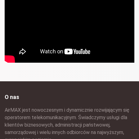
O nas
AirMAX jest nowoczesnym i dynamicznie rozwijającym się
operatorem telekomunikacyjnym. Świadczymy usługi dla
klientów biznesowych, administracji państwowej,
samorządowej i wielu innych odbiorców na najwyższym,