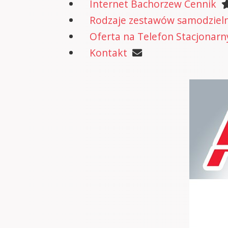
Internet Bachorzew Cennik
Rodzaje zestawów samodzielne
Oferta na Telefon Stacjonarn
Kontakt