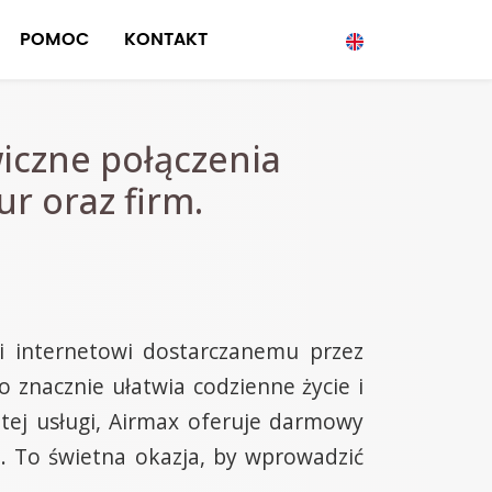
POMOC
KONTAKT
iczne połączenia
r oraz firm.
i internetowi dostarczanemu przez
o znacznie ułatwia codzienne życie i
tej usługi, Airmax oferuje darmowy
. To świetna okazja, by wprowadzić