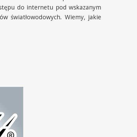
ostępu do internetu pod wskazanym
ów światłowodowych. Wiemy, jakie