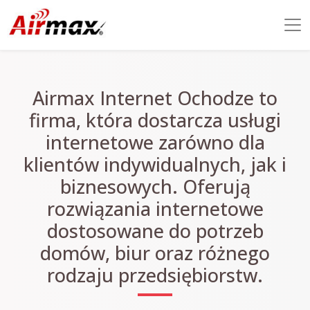
Airmax Internet Ochodze to
firma, która dostarcza usługi
internetowe zarówno dla
klientów indywidualnych, jak i
biznesowych. Oferują
rozwiązania internetowe
dostosowane do potrzeb
domów, biur oraz różnego
rodzaju przedsiębiorstw.