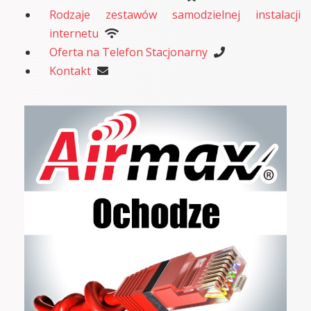
Rodzaje zestawów samodzielnej instalacji
internetu
Oferta na Telefon Stacjonarny
Kontakt