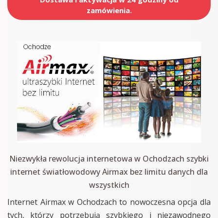
zamówienia.
Niezwykła rewolucja internetowa w Ochodzach szybki
internet światłowodowy Airmax bez limitu danych dla
wszystkich
Internet Airmax w Ochodzach to nowoczesna opcja dla
tych, którzy potrzebują szybkiego i niezawodnego