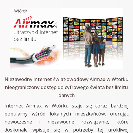
Niezawodny internet światłowodowy Airmax w Wtórku
nieograniczony dostęp do cyfrowego świata bez limitu
danych
Internet Airmax w Wtórku staje się coraz bardziej
popularny wśród lokalnych mieszkańców, oferując
nowoczesne i niezawodne rozwiązanie, które
doskonale wpisuje się w potrzeby tej urokliwej