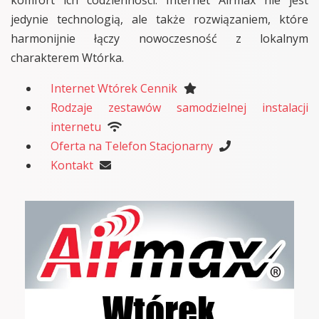
jedynie technologią, ale także rozwiązaniem, które
harmonijnie łączy nowoczesność z lokalnym
charakterem Wtórka.
Internet Wtórek Cennik
Rodzaje zestawów samodzielnej instalacji
internetu
Oferta na Telefon Stacjonarny
Kontakt