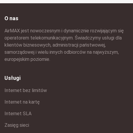
O nas
AirMAX jest nowoczesnym i dynamicznie rozwijającym się
operatorem telekomunikacyjnym. Świadczymy usługi dla
klientów biznesowych, administracji państwowej,
samorządowej i wielu innych odbiorców na najwyższym,
europejskim poziomie.
Usługi
Internet bez limitów
Internet na kartę
Internet SLA
Zasięg sieci