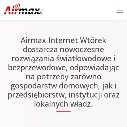
Airmax Internet Wtórek
dostarcza nowoczesne
rozwiązania światłowodowe i
bezprzewodowe, odpowiadając
na potrzeby zarówno
gospodarstw domowych, jak i
przedsiębiorstw, instytucji oraz
lokalnych władz.