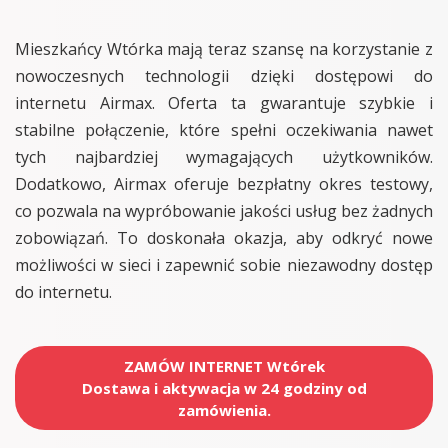
Mieszkańcy Wtórka mają teraz szansę na korzystanie z
nowoczesnych technologii dzięki dostępowi do
internetu Airmax. Oferta ta gwarantuje szybkie i
stabilne połączenie, które spełni oczekiwania nawet
tych najbardziej wymagających użytkowników.
Dodatkowo, Airmax oferuje bezpłatny okres testowy,
co pozwala na wypróbowanie jakości usług bez żadnych
zobowiązań. To doskonała okazja, aby odkryć nowe
możliwości w sieci i zapewnić sobie niezawodny dostęp
do internetu.
ZAMÓW INTERNET Wtórek
Dostawa i aktywacja w 24 godziny od
zamówienia.