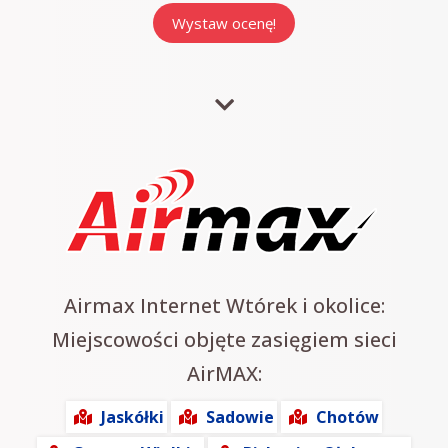
Airmax Internet Wtórek i okolice:
Miejscowości objęte zasięgiem sieci
AirMAX:
Jaskółki
Sadowie
Chotów