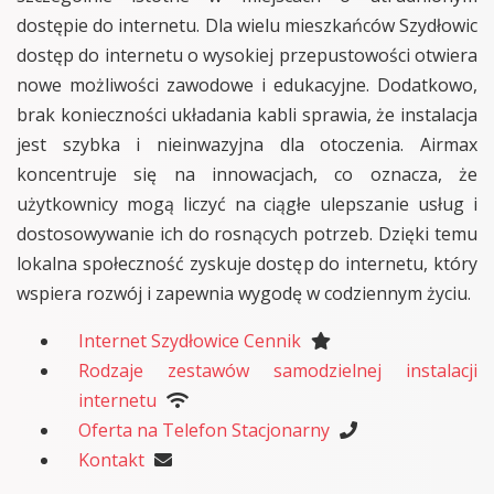
dostępie do internetu. Dla wielu mieszkańców Szydłowic
dostęp do internetu o wysokiej przepustowości otwiera
nowe możliwości zawodowe i edukacyjne. Dodatkowo,
brak konieczności układania kabli sprawia, że instalacja
jest szybka i nieinwazyjna dla otoczenia. Airmax
koncentruje się na innowacjach, co oznacza, że
użytkownicy mogą liczyć na ciągłe ulepszanie usług i
dostosowywanie ich do rosnących potrzeb. Dzięki temu
lokalna społeczność zyskuje dostęp do internetu, który
wspiera rozwój i zapewnia wygodę w codziennym życiu.
Internet Szydłowice Cennik
Rodzaje zestawów samodzielnej instalacji
internetu
Oferta na Telefon Stacjonarny
Kontakt