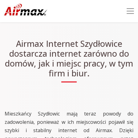
Airmax Internet Szydłowice
dostarcza internet zarówno do
domów, jak i miejsc pracy, w tym
firm i biur.
Mieszkańcy Szydłowic mają teraz powody do
zadowolenia, ponieważ w ich miejscowości pojawił się
szybki i stabilny internet od Airmax. Dzięki