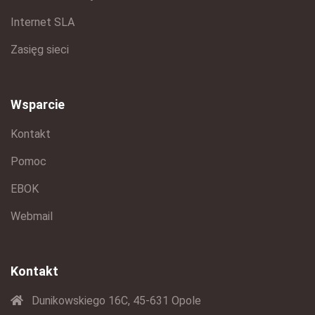
Internet SLA
Zasięg sieci
Wsparcie
Kontakt
Pomoc
EBOK
Webmail
Kontakt
Dunikowskiego 16C, 45-631 Opole