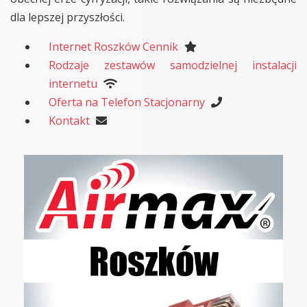
dla lepszej przyszłości.
Internet Roszków Cennik
Rodzaje zestawów samodzielnej instalacji
internetu
Oferta na Telefon Stacjonarny
Kontakt