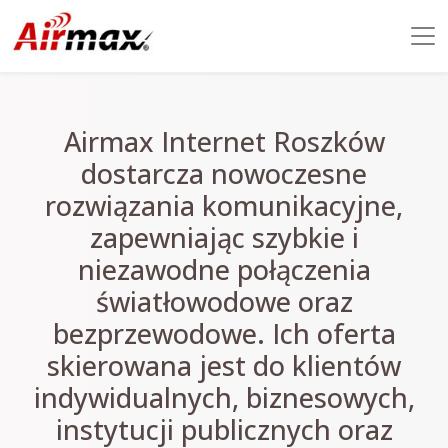
Airmax Internet Roszków
dostarcza nowoczesne
rozwiązania komunikacyjne,
zapewniając szybkie i
niezawodne połączenia
światłowodowe oraz
bezprzewodowe. Ich oferta
skierowana jest do klientów
indywidualnych, biznesowych,
instytucji publicznych oraz