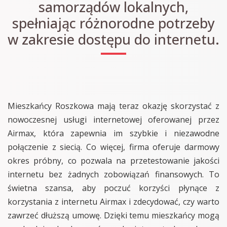
samorządów lokalnych,
spełniając różnorodne potrzeby
w zakresie dostępu do internetu.
Mieszkańcy Roszkowa mają teraz okazję skorzystać z
nowoczesnej usługi internetowej oferowanej przez
Airmax, która zapewnia im szybkie i niezawodne
połączenie z siecią. Co więcej, firma oferuje darmowy
okres próbny, co pozwala na przetestowanie jakości
internetu bez żadnych zobowiązań finansowych. To
świetna szansa, aby poczuć korzyści płynące z
korzystania z internetu Airmax i zdecydować, czy warto
zawrzeć dłuższą umowę. Dzięki temu mieszkańcy mogą