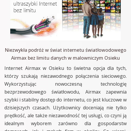
Niezwykła podróż w świat internetu światłowodowego
Airmax bez limitu danych w malowniczym Osieku
Internet Airmax w Osieku to świetna opcja dla tych,
którzy szukają niezawodnego połączenia sieciowego.
Wykorzystując nowoczesną technologię
bezprzewodowego światłowodu, Airmax zapewnia
szybki i stabilny dostęp do internetu, co jest kluczowe w
dzisiejszych czasach. Użytkownicy doceniają nie tylko
prędkość, ale także niezawodność tej usługi, co czyni ją
idealnym wyborem zarówno dla gospodarstw