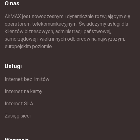
O nas
AirMAX jest nowoczesnym i dynamicznie rozwijającym się
operatorem telekomunikacyjnym. Świadczymy usługi dla
klientów biznesowych, administracji państwowej,
samorządowej i wielu innych odbiorców na najwyższym,
europejskim poziomie.
Usługi
Internet bez limitów
Internet na kartę
Internet SLA
Zasięg sieci