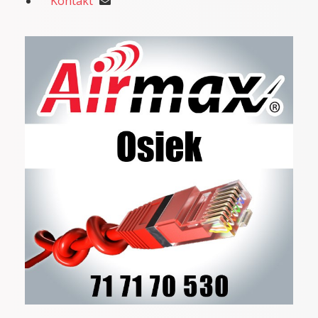
Kontakt