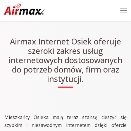
Airmax Internet Osiek oferuje
szeroki zakres usług
internetowych dostosowanych
do potrzeb domów, firm oraz
instytucji.
Mieszkańcy Osieka mają teraz szansę cieszyć się
szybkim i niezawodnym internetem dzięki ofercie