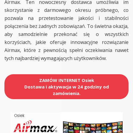
Airmax. Ten nowoczesny dostawca umożliwia im
skorzystanie z darmowego okresu próbnego, co
pozwala na przetestowanie jakości i stabilności
połączenia bez żadnych zobowiązań. To świetna okazja,
aby samodzielnie przekonać się o wszystkich
korzyściach, jakie oferuje innowacyjne rozwiązanie
Airmax, które z pewnością spełni oczekiwania nawet
tych najbardziej wymagających użytkowników.
ZAMÓW INTERNET Osiek
Dostawa i aktywacja w 24 godziny od
zamówienia.