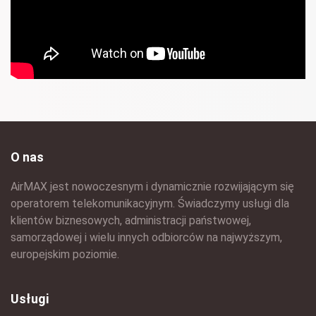
O nas
AirMAX jest nowoczesnym i dynamicznie rozwijającym się
operatorem telekomunikacyjnym. Świadczymy usługi dla
klientów biznesowych, administracji państwowej,
samorządowej i wielu innych odbiorców na najwyższym,
europejskim poziomie.
Usługi