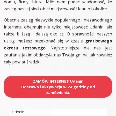
domu, firmy, biura. Miło nam podać wiadomość, że
zasięg naszej sieci objął miejscowość Udanin i okolice.
Obecnie zasięg niezwykle popularnego i niezawodnego
internetu obejmuje nie tylko miejscowość Udanin, ale
także bliższą i dalszą okolicę. O sprawności naszych
usług możesz przekonać się w czasie
gratisowego
okresu testowego
. Najistotniejsze dla nas jest
zaufanie jakim obdarzyła nas Twoja gmina, jak również
cały powiat średzki.
ZAMÓW INTERNET Udanin
Dostawa i aktywacja w 24 godziny od
zamówienia.