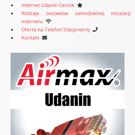
Internet Udanin Cennik
Rodzaje zestawów samodzielnej instalacji
internetu
Oferta na Telefon Stacjonarny
Kontakt