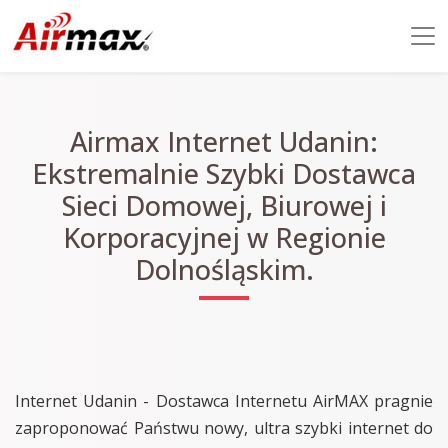
Airmax Internet Udanin:
Ekstremalnie Szybki Dostawca
Sieci Domowej, Biurowej i
Korporacyjnej w Regionie
Dolnośląskim.
Internet Udanin - Dostawca Internetu AirMAX pragnie
zaproponować Państwu nowy, ultra szybki internet do