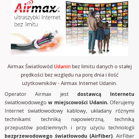
Airmax Światłowód
Udanin
bez limitu danych o stałej
prędkości bez względu na porę dnia i ilość
użytkowników - Airmax Internet Udanin.
Operator Airmax jest
dostawcą Internetu
światłowodowego
w miejscowości Udanin.
Oferujemy
Internet światłowodowy kablowy, układany różnymi
technikami: techniką napowietrzną, techniką
przepustów podziemnych i przy użyciu technologii
bezprzewodowego światłowodu (AirFiber)
. AirFiber