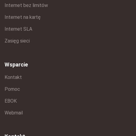
Internet bez limitów
Internet na kartę
Internet SLA
Zasięg sieci
Wsparcie
Kontakt
Pomoc
EBOK
Webmail