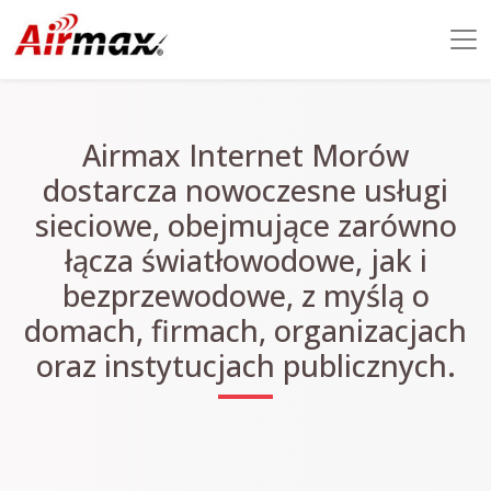
Airmax Internet Morów
dostarcza nowoczesne usługi
sieciowe, obejmujące zarówno
łącza światłowodowe, jak i
bezprzewodowe, z myślą o
domach, firmach, organizacjach
oraz instytucjach publicznych.