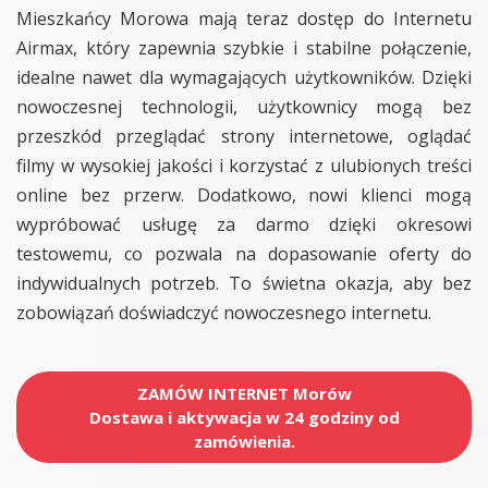
Mieszkańcy Morowa mają teraz dostęp do Internetu
Airmax, który zapewnia szybkie i stabilne połączenie,
idealne nawet dla wymagających użytkowników. Dzięki
nowoczesnej technologii, użytkownicy mogą bez
przeszkód przeglądać strony internetowe, oglądać
filmy w wysokiej jakości i korzystać z ulubionych treści
online bez przerw. Dodatkowo, nowi klienci mogą
wypróbować usługę za darmo dzięki okresowi
testowemu, co pozwala na dopasowanie oferty do
indywidualnych potrzeb. To świetna okazja, aby bez
zobowiązań doświadczyć nowoczesnego internetu.
ZAMÓW INTERNET Morów
Dostawa i aktywacja w 24 godziny od
zamówienia.