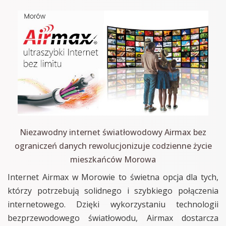
Niezawodny internet światłowodowy Airmax bez
ograniczeń danych rewolucjonizuje codzienne życie
mieszkańców Morowa
Internet Airmax w Morowie to świetna opcja dla tych,
którzy potrzebują solidnego i szybkiego połączenia
internetowego. Dzięki wykorzystaniu technologii
bezprzewodowego światłowodu, Airmax dostarcza