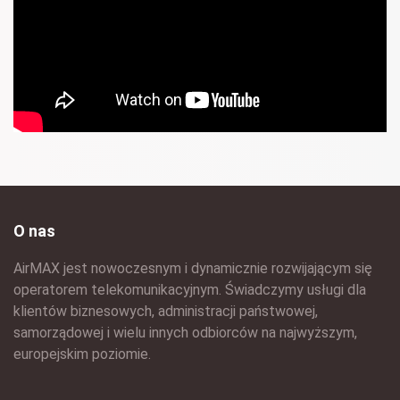
O nas
AirMAX jest nowoczesnym i dynamicznie rozwijającym się
operatorem telekomunikacyjnym. Świadczymy usługi dla
klientów biznesowych, administracji państwowej,
samorządowej i wielu innych odbiorców na najwyższym,
europejskim poziomie.