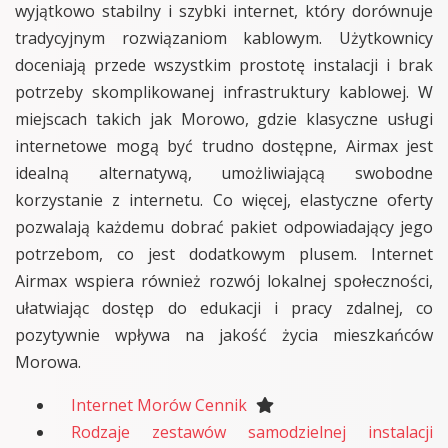
wyjątkowo stabilny i szybki internet, który dorównuje
tradycyjnym rozwiązaniom kablowym. Użytkownicy
doceniają przede wszystkim prostotę instalacji i brak
potrzeby skomplikowanej infrastruktury kablowej. W
miejscach takich jak Morowo, gdzie klasyczne usługi
internetowe mogą być trudno dostępne, Airmax jest
idealną alternatywą, umożliwiającą swobodne
korzystanie z internetu. Co więcej, elastyczne oferty
pozwalają każdemu dobrać pakiet odpowiadający jego
potrzebom, co jest dodatkowym plusem. Internet
Airmax wspiera również rozwój lokalnej społeczności,
ułatwiając dostęp do edukacji i pracy zdalnej, co
pozytywnie wpływa na jakość życia mieszkańców
Morowa.
Internet Morów Cennik
Rodzaje zestawów samodzielnej instalacji