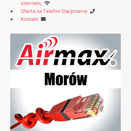
internetu
Oferta na Telefon Stacjonarny
Kontakt