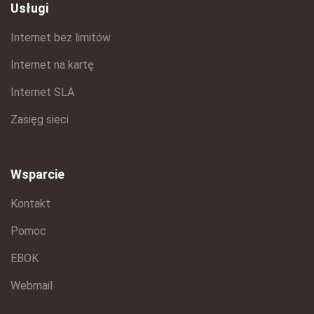
Usługi
Internet bez limitów
Internet na kartę
Internet SLA
Zasięg sieci
Wsparcie
Kontakt
Pomoc
EBOK
Webmail