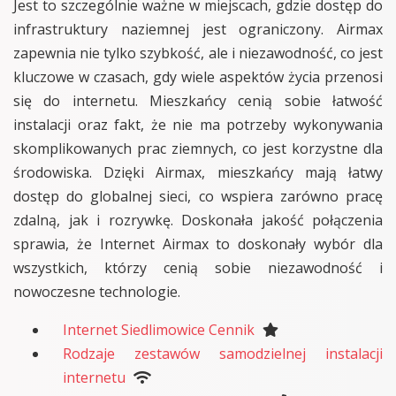
Jest to szczególnie ważne w miejscach, gdzie dostęp do
infrastruktury naziemnej jest ograniczony. Airmax
zapewnia nie tylko szybkość, ale i niezawodność, co jest
kluczowe w czasach, gdy wiele aspektów życia przenosi
się do internetu. Mieszkańcy cenią sobie łatwość
instalacji oraz fakt, że nie ma potrzeby wykonywania
skomplikowanych prac ziemnych, co jest korzystne dla
środowiska. Dzięki Airmax, mieszkańcy mają łatwy
dostęp do globalnej sieci, co wspiera zarówno pracę
zdalną, jak i rozrywkę. Doskonała jakość połączenia
sprawia, że Internet Airmax to doskonały wybór dla
wszystkich, którzy cenią sobie niezawodność i
nowoczesne technologie.
Internet Siedlimowice Cennik
Rodzaje zestawów samodzielnej instalacji
internetu