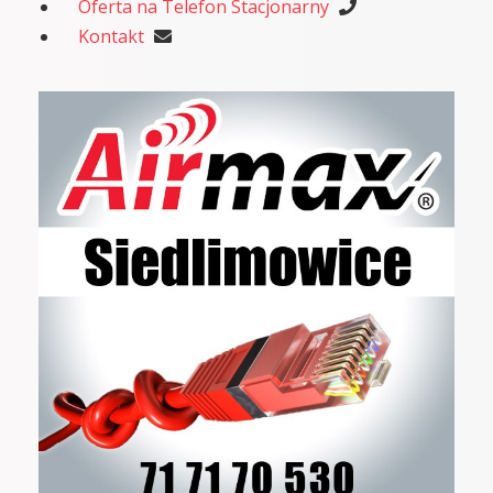
Oferta na Telefon Stacjonarny
Kontakt