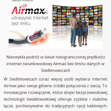
Niezwykła podróż w świat nieograniczonej prędkości
internet światłowodowy Airmax bez limitu danych w
Siedlimowicach
W Siedlimowicach coraz więcej osób wybiera Internet
Airmax jako swoje główne źródło połączenia z siecią. To
innowacyjne rozwiązanie, które dzięki bezprzewodowej
technologii światłowodowej oferuje szybkie i stabilne
łącze, porównywalne do tradycyjnych opcji kablowych.