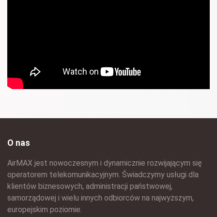
O nas
AirMAX jest nowoczesnym i dynamicznie rozwijającym się
operatorem telekomunikacyjnym. Świadczymy usługi dla
klientów biznesowych, administracji państwowej,
samorządowej i wielu innych odbiorców na najwyższym,
europejskim poziomie.