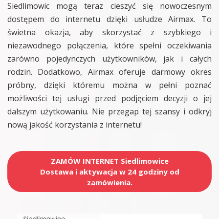
Siedlimowic mogą teraz cieszyć się nowoczesnym
dostępem do internetu dzięki usłudze Airmax. To
świetna okazja, aby skorzystać z szybkiego i
niezawodnego połączenia, które spełni oczekiwania
zarówno pojedynczych użytkowników, jak i całych
rodzin. Dodatkowo, Airmax oferuje darmowy okres
próbny, dzięki któremu można w pełni poznać
możliwości tej usługi przed podjęciem decyzji o jej
dalszym użytkowaniu. Nie przegap tej szansy i odkryj
nową jakość korzystania z internetu!
ZAMÓW INTERNET Siedlimowice
Dostawa i aktywacja w 24 godziny od
zamówienia.