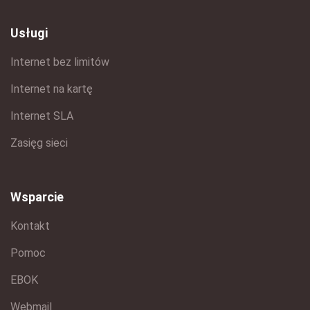
Usługi
Internet bez limitów
Internet na kartę
Internet SLA
Zasięg sieci
Wsparcie
Kontakt
Pomoc
EBOK
Webmail