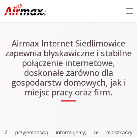
Airmax Internet Siedlimowice
zapewnia błyskawiczne i stabilne
połączenie internetowe,
doskonałe zarówno dla
gospodarstw domowych, jak i
miejsc pracy oraz firm.
Z przyjemnością informujemy, że mieszkańcy