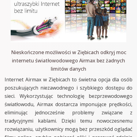
Nieskończone możliwości w Ziębicach odkryj moc
internetu światłowodowego Airmax bez żadnych
limitów danych
Internet Airmax w Ziębicach to świetna opcja dla osób
poszukujących niezawodnego i szybkiego dostępu do
sieci. Wykorzystując technologię bezprzewodowego
światłowodu, Airmax dostarcza imponujące prędkości,
eliminując jednocześnie problemy związane z
tradycyjnymi kablami. Dzięki temu nowoczesnemu
rozwiązaniu, użytkownicy mogą bez przeszkód oglądać