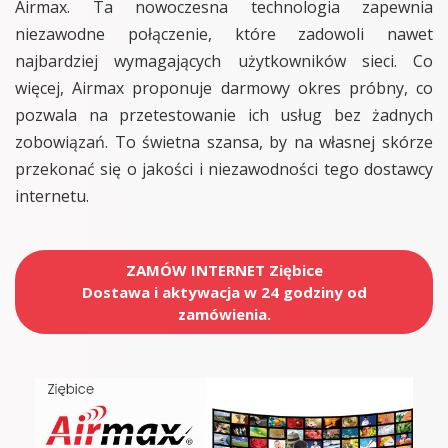
Airmax. Ta nowoczesna technologia zapewnia
niezawodne połączenie, które zadowoli nawet
najbardziej wymagających użytkowników sieci. Co
więcej, Airmax proponuje darmowy okres próbny, co
pozwala na przetestowanie ich usług bez żadnych
zobowiązań. To świetna szansa, by na własnej skórze
przekonać się o jakości i niezawodności tego dostawcy
internetu.
ZAMÓW INTERNET Ziębice
Dostawa i aktywacja w 24 godziny od
zamówienia.