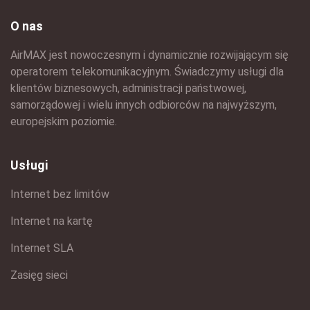
O nas
AirMAX jest nowoczesnym i dynamicznie rozwijającym się
operatorem telekomunikacyjnym. Świadczymy usługi dla
klientów biznesowych, administracji państwowej,
samorządowej i wielu innych odbiorców na najwyższym,
europejskim poziomie.
Usługi
Internet bez limitów
Internet na kartę
Internet SLA
Zasięg sieci