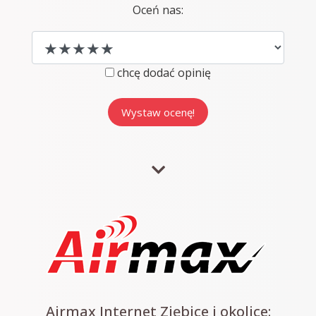
Oceń nas:
chcę dodać opinię
Airmax Internet Ziębice i okolice: