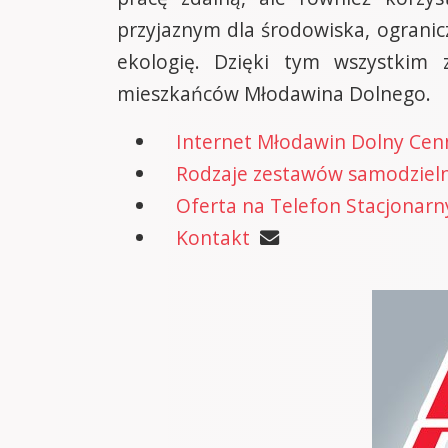
przyjaznym dla środowiska, ogranicz
ekologię. Dzięki tym wszystkim 
mieszkańców Młodawina Dolnego.
Internet Młodawin Dolny Cen
Rodzaje zestawów samodzielne
Oferta na Telefon Stacjonarn
Kontakt