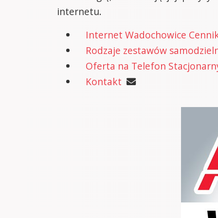
internetu.
Internet Wadochowice Cenni
Rodzaje zestawów samodzielne
Oferta na Telefon Stacjonarn
Kontakt