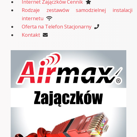
Internet Zajączków Cennik
Rodzaje zestawów samodzielnej instalacji
internetu
Oferta na Telefon Stacjonarny
Kontakt