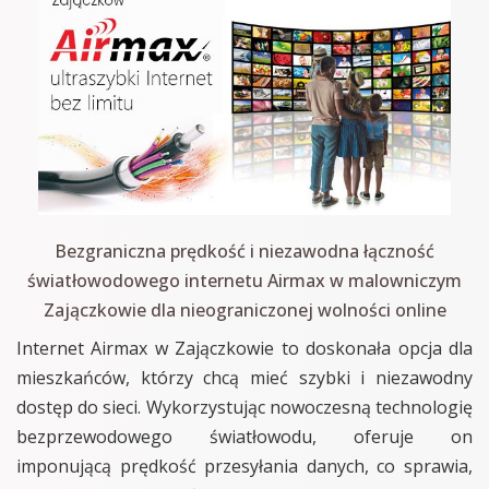
Bezgraniczna prędkość i niezawodna łączność
światłowodowego internetu Airmax w malowniczym
Zajączkowie dla nieograniczonej wolności online
Internet Airmax w Zajączkowie to doskonała opcja dla
mieszkańców, którzy chcą mieć szybki i niezawodny
dostęp do sieci. Wykorzystując nowoczesną technologię
bezprzewodowego światłowodu, oferuje on
imponującą prędkość przesyłania danych, co sprawia,