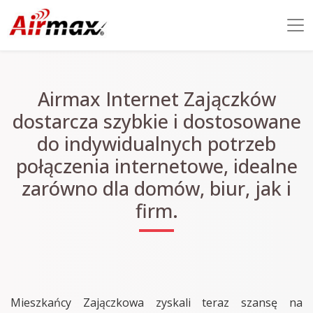
Airmax Internet Zajączków
dostarcza szybkie i dostosowane
do indywidualnych potrzeb
połączenia internetowe, idealne
zarówno dla domów, biur, jak i
firm.
Mieszkańcy Zajączkowa zyskali teraz szansę na