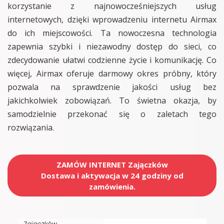
korzystanie z najnowocześniejszych usług
internetowych, dzięki wprowadzeniu internetu Airmax
do ich miejscowości. Ta nowoczesna technologia
zapewnia szybki i niezawodny dostęp do sieci, co
zdecydowanie ułatwi codzienne życie i komunikację. Co
więcej, Airmax oferuje darmowy okres próbny, który
pozwala na sprawdzenie jakości usług bez
jakichkolwiek zobowiązań. To świetna okazja, by
samodzielnie przekonać się o zaletach tego
rozwiązania.
ZAMÓW INTERNET Zajączków
Dostawa i aktywacja w 24 godziny od
zamówienia.