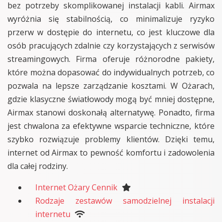
bez potrzeby skomplikowanej instalacji kabli. Airmax
wyróżnia się stabilnością, co minimalizuje ryzyko
przerw w dostępie do internetu, co jest kluczowe dla
osób pracujących zdalnie czy korzystających z serwisów
streamingowych. Firma oferuje różnorodne pakiety,
które można dopasować do indywidualnych potrzeb, co
pozwala na lepsze zarządzanie kosztami. W Ożarach,
gdzie klasyczne światłowody mogą być mniej dostępne,
Airmax stanowi doskonałą alternatywę. Ponadto, firma
jest chwalona za efektywne wsparcie techniczne, które
szybko rozwiązuje problemy klientów. Dzięki temu,
internet od Airmax to pewność komfortu i zadowolenia
dla całej rodziny.
Internet Ożary Cennik
Rodzaje zestawów samodzielnej instalacji
internetu