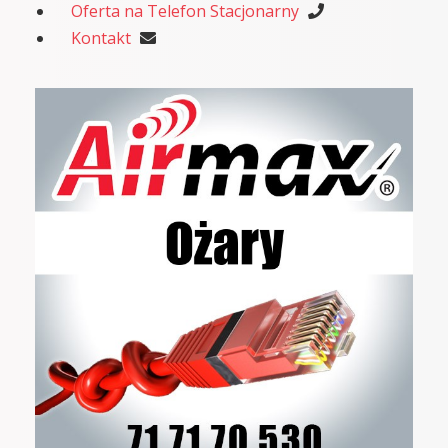
Oferta na Telefon Stacjonarny
Kontakt