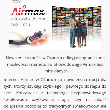
Nowa era łączności w Ożarach odkryj nieograniczone
możliwości internetu światłowodowego Airmax bez
limitu danych
Internet Airmax w Ożarach to nowoczesna opcja dla
tych, którzy szukają szybkiego i pewnego dostępu do
sieci. Korzystając z technologii bezprzewodowego
światłowodu, użytkownicy mogą liczyć na jakość
połączenia podobną do tradycyjnych światłowodów, ale