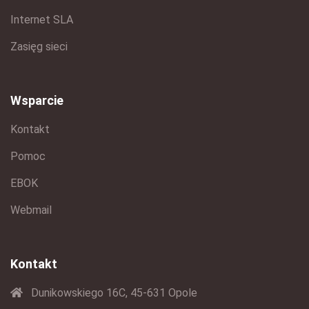
Internet SLA
Zasięg sieci
Wsparcie
Kontakt
Pomoc
EBOK
Webmail
Kontakt
Dunikowskiego 16C, 45-631 Opole