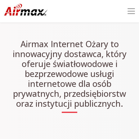
Airmax Internet Ożary to
innowacyjny dostawca, który
oferuje światłowodowe i
bezprzewodowe usługi
internetowe dla osób
prywatnych, przedsiębiorstw
oraz instytucji publicznych.