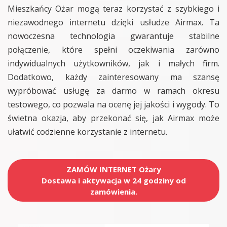
Mieszkańcy Ożar mogą teraz korzystać z szybkiego i
niezawodnego internetu dzięki usłudze Airmax. Ta
nowoczesna technologia gwarantuje stabilne
połączenie, które spełni oczekiwania zarówno
indywidualnych użytkowników, jak i małych firm.
Dodatkowo, każdy zainteresowany ma szansę
wypróbować usługę za darmo w ramach okresu
testowego, co pozwala na ocenę jej jakości i wygody. To
świetna okazja, aby przekonać się, jak Airmax może
ułatwić codzienne korzystanie z internetu.
ZAMÓW INTERNET Ożary
Dostawa i aktywacja w 24 godziny od
zamówienia.