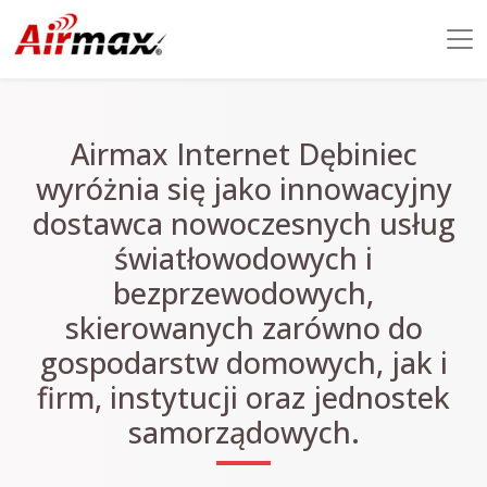
Airmax Internet Dębiniec
wyróżnia się jako innowacyjny
dostawca nowoczesnych usług
światłowodowych i
bezprzewodowych,
skierowanych zarówno do
gospodarstw domowych, jak i
firm, instytucji oraz jednostek
samorządowych.