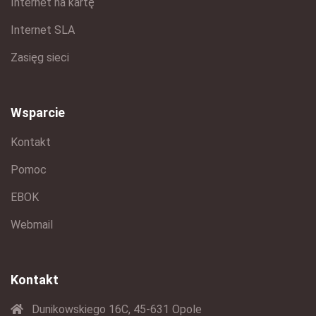
Internet na kartę
Internet SLA
Zasięg sieci
Wsparcie
Kontakt
Pomoc
EBOK
Webmail
Kontakt
Dunikowskiego 16C, 45-631 Opole