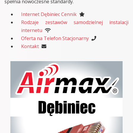
spełnia nowoczesne standardy.
Internet Dębiniec Cennik
Rodzaje zestawów samodzielnej instalacji
internetu
Oferta na Telefon Stacjonarny
Kontakt