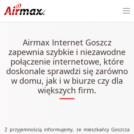
Airmax Internet Goszcz
zapewnia szybkie i niezawodne
połączenie internetowe, które
doskonale sprawdzi się zarówno
w domu, jak i w biurze czy dla
większych firm.
Z przyjemnością informujemy, że mieszkańcy Goszcza