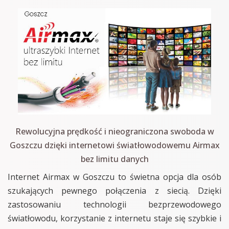
Rewolucyjna prędkość i nieograniczona swoboda w
Goszczu dzięki internetowi światłowodowemu Airmax
bez limitu danych
Internet Airmax w Goszczu to świetna opcja dla osób
szukających pewnego połączenia z siecią. Dzięki
zastosowaniu technologii bezprzewodowego
światłowodu, korzystanie z internetu staje się szybkie i