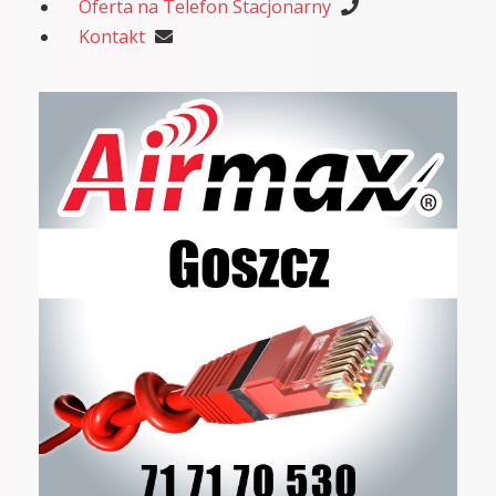
Oferta na Telefon Stacjonarny
Kontakt