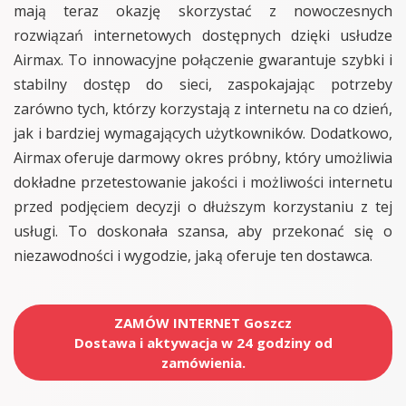
mają teraz okazję skorzystać z nowoczesnych
rozwiązań internetowych dostępnych dzięki usłudze
Airmax. To innowacyjne połączenie gwarantuje szybki i
stabilny dostęp do sieci, zaspokajając potrzeby
zarówno tych, którzy korzystają z internetu na co dzień,
jak i bardziej wymagających użytkowników. Dodatkowo,
Airmax oferuje darmowy okres próbny, który umożliwia
dokładne przetestowanie jakości i możliwości internetu
przed podjęciem decyzji o dłuższym korzystaniu z tej
usługi. To doskonała szansa, aby przekonać się o
niezawodności i wygodzie, jaką oferuje ten dostawca.
ZAMÓW INTERNET Goszcz
Dostawa i aktywacja w 24 godziny od
zamówienia.