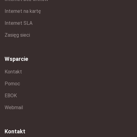
Internet na kartę
Internet SLA
Zasięg sieci
Wsparcie
Kontakt
Pomoc
EBOK
Webmail
Kontakt