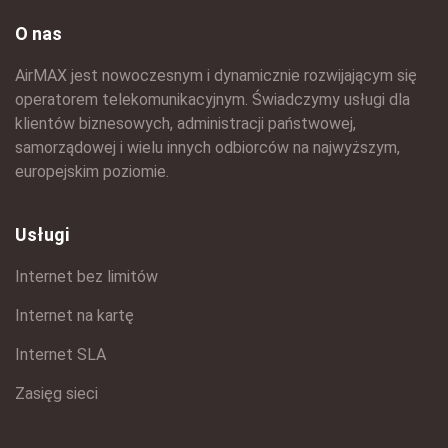
O nas
AirMAX jest nowoczesnym i dynamicznie rozwijającym się
operatorem telekomunikacyjnym. Świadczymy usługi dla
klientów biznesowych, administracji państwowej,
samorządowej i wielu innych odbiorców na najwyższym,
europejskim poziomie.
Usługi
Internet bez limitów
Internet na kartę
Internet SLA
Zasięg sieci