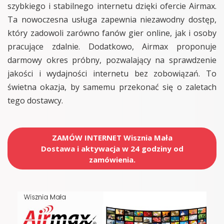
szybkiego i stabilnego internetu dzięki ofercie Airmax.
Ta nowoczesna usługa zapewnia niezawodny dostęp,
który zadowoli zarówno fanów gier online, jak i osoby
pracujące zdalnie. Dodatkowo, Airmax proponuje
darmowy okres próbny, pozwalający na sprawdzenie
jakości i wydajności internetu bez zobowiązań. To
świetna okazja, by samemu przekonać się o zaletach
tego dostawcy.
ZAMÓW INTERNET Wisznia Mała
Dostawa i aktywacja w 24 godziny od
zamówienia.