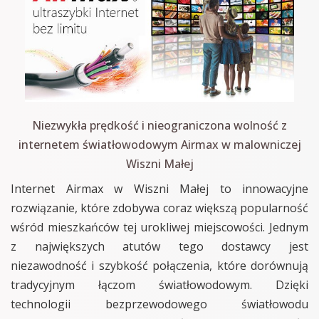
Niezwykła prędkość i nieograniczona wolność z
internetem światłowodowym Airmax w malowniczej
Wiszni Małej
Internet Airmax w Wiszni Małej to innowacyjne
rozwiązanie, które zdobywa coraz większą popularność
wśród mieszkańców tej urokliwej miejscowości. Jednym
z największych atutów tego dostawcy jest
niezawodność i szybkość połączenia, które dorównują
tradycyjnym łączom światłowodowym. Dzięki
technologii bezprzewodowego światłowodu