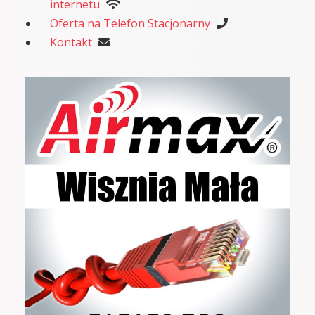
internetu
Oferta na Telefon Stacjonarny
Kontakt