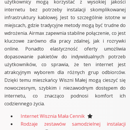
użytkownicy mogą korzystać z wysokiej jakości
internetu bez potrzeby instalacji skomplikowanej
infrastruktury kablowej. Jest to szczególnie istotne w
miejscach, gdzie tradycyjne metody mogą być trudne do
wdrożenia. Airmax zapewnia stabilne połączenie, co jest
kluczowe zarówno dla pracy zdalnej, jak i rozrywki
online. Ponadto elastyczność oferty umożliwia
dopasowanie pakietów do indywidualnych potrzeb
użytkowników, co sprawia, że ten internet jest
atrakcyjnym wyborem dla różnych grup odbiorców.
Dzięki temu mieszkańcy Wiszni Małej mogą cieszyć się
nowoczesnym, szybkim i niezawodnym dostępem do
internetu, co znacząco podnosi komfort ich
codziennego życia.
Internet Wisznia Mała Cennik
Rodzaje zestawów samodzielnej instalacji