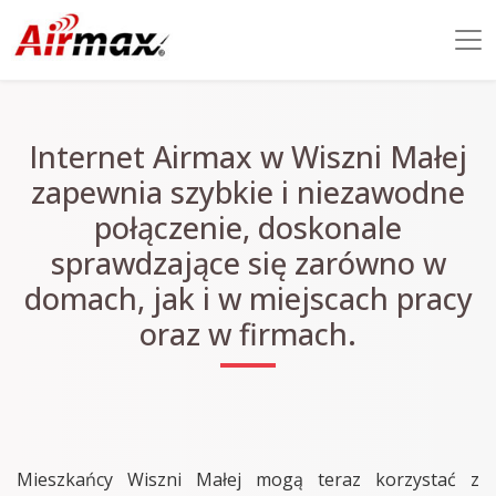
Internet Airmax w Wiszni Małej
zapewnia szybkie i niezawodne
połączenie, doskonale
sprawdzające się zarówno w
domach, jak i w miejscach pracy
oraz w firmach.
Mieszkańcy Wiszni Małej mogą teraz korzystać z