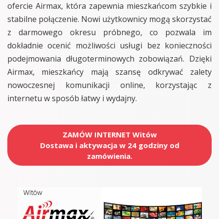
ofercie Airmax, która zapewnia mieszkańcom szybkie i
stabilne połączenie. Nowi użytkownicy mogą skorzystać
z darmowego okresu próbnego, co pozwala im
dokładnie ocenić możliwości usługi bez konieczności
podejmowania długoterminowych zobowiązań. Dzięki
Airmax, mieszkańcy mają szansę odkrywać zalety
nowoczesnej komunikacji online, korzystając z
internetu w sposób łatwy i wydajny.
ZAMÓW INTERNET Witów
Dostawa i aktywacja w 24 godziny od
zamówienia.