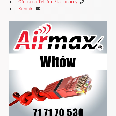
Oferta na Telefon Stacjonarny
Kontakt