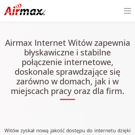
Airmax Internet Witów zapewnia
błyskawiczne i stabilne
połączenie internetowe,
doskonale sprawdzające się
zarówno w domach, jak i w
miejscach pracy oraz dla firm.
Witów zyskał nową jakość dostępu do internetu dzięki