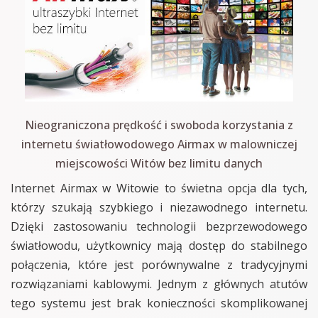
Nieograniczona prędkość i swoboda korzystania z
internetu światłowodowego Airmax w malowniczej
miejscowości Witów bez limitu danych
Internet Airmax w Witowie to świetna opcja dla tych,
którzy szukają szybkiego i niezawodnego internetu.
Dzięki zastosowaniu technologii bezprzewodowego
światłowodu, użytkownicy mają dostęp do stabilnego
połączenia, które jest porównywalne z tradycyjnymi
rozwiązaniami kablowymi. Jednym z głównych atutów
tego systemu jest brak konieczności skomplikowanej