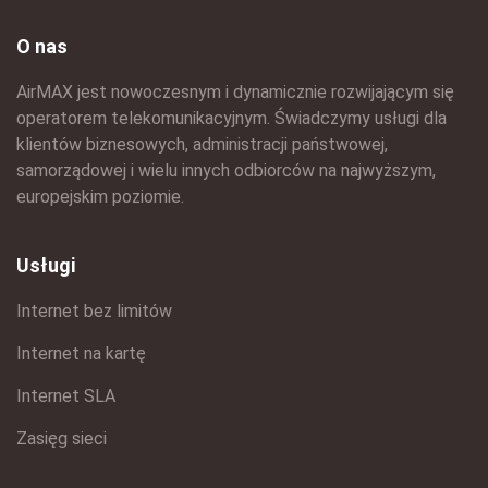
O nas
AirMAX jest nowoczesnym i dynamicznie rozwijającym się
operatorem telekomunikacyjnym. Świadczymy usługi dla
klientów biznesowych, administracji państwowej,
samorządowej i wielu innych odbiorców na najwyższym,
europejskim poziomie.
Usługi
Internet bez limitów
Internet na kartę
Internet SLA
Zasięg sieci