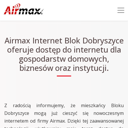
Airmax Internet Blok Dobryszyce
oferuje dostęp do internetu dla
gospodarstw domowych,
biznesów oraz instytucji.
Z radością informujemy, że mieszkańcy Bloku
Dobryszyce mogą już cieszyć się nowoczesnym
internetem od firmy Airmax. Dzięki tej zaawansowanej