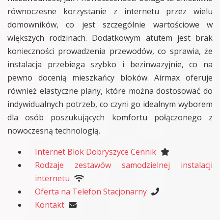
równoczesne korzystanie z internetu przez wielu
domowników, co jest szczególnie wartościowe w
większych rodzinach. Dodatkowym atutem jest brak
konieczności prowadzenia przewodów, co sprawia, że
instalacja przebiega szybko i bezinwazyjnie, co na
pewno docenią mieszkańcy bloków. Airmax oferuje
również elastyczne plany, które można dostosować do
indywidualnych potrzeb, co czyni go idealnym wyborem
dla osób poszukujących komfortu połączonego z
nowoczesną technologią.
Internet Blok Dobryszyce Cennik
Rodzaje zestawów samodzielnej instalacji
internetu
Oferta na Telefon Stacjonarny
Kontakt