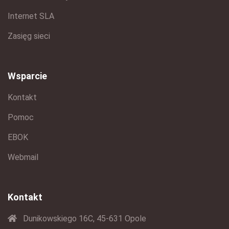
Internet SLA
Zasięg sieci
Wsparcie
Kontakt
Pomoc
EBOK
Webmail
Kontakt
Dunikowskiego 16C, 45-631 Opole