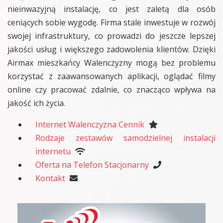
nieinwazyjną instalację, co jest zaletą dla osób
ceniących sobie wygodę. Firma stale inwestuje w rozwój
swojej infrastruktury, co prowadzi do jeszcze lepszej
jakości usług i większego zadowolenia klientów. Dzięki
Airmax mieszkańcy Walenczyzny mogą bez problemu
korzystać z zaawansowanych aplikacji, oglądać filmy
online czy pracować zdalnie, co znacząco wpływa na
jakość ich życia.
Internet Walenczyzna Cennik
Rodzaje zestawów samodzielnej instalacji
internetu
Oferta na Telefon Stacjonarny
Kontakt