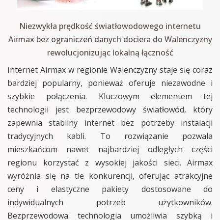
Niezwykła prędkość światłowodowego internetu
Airmax bez ograniczeń danych dociera do Walenczyzny
rewolucjonizując lokalną łączność
Internet Airmax w regionie Walenczyzny staje się coraz
bardziej popularny, ponieważ oferuje niezawodne i
szybkie połączenia. Kluczowym elementem tej
technologii jest bezprzewodowy światłowód, który
zapewnia stabilny internet bez potrzeby instalacji
tradycyjnych kabli. To rozwiązanie pozwala
mieszkańcom nawet najbardziej odległych części
regionu korzystać z wysokiej jakości sieci. Airmax
wyróżnia się na tle konkurencji, oferując atrakcyjne
ceny i elastyczne pakiety dostosowane do
indywidualnych potrzeb użytkowników.
Bezprzewodowa technologia umożliwia szybką i