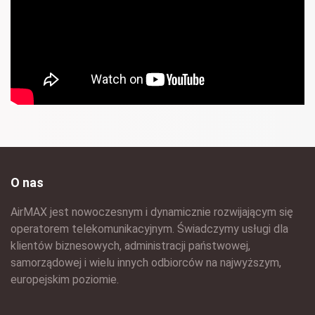
O nas
AirMAX jest nowoczesnym i dynamicznie rozwijającym się
operatorem telekomunikacyjnym. Świadczymy usługi dla
klientów biznesowych, administracji państwowej,
samorządowej i wielu innych odbiorców na najwyższym,
europejskim poziomie.