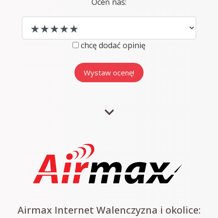
Oceń nas:
chcę dodać opinię
Airmax Internet Walenczyzna i okolice: