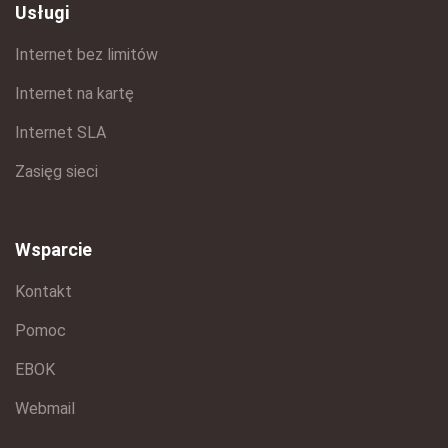
Usługi
Internet bez limitów
Internet na kartę
Internet SLA
Zasięg sieci
Wsparcie
Kontakt
Pomoc
EBOK
Webmail