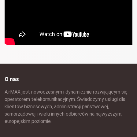
O nas
AirMAX jest nowoczesnym i dynamicznie rozwijającym się
operatorem telekomunikacyjnym. Świadczymy usługi dla
klientów biznesowych, administracji państwowej,
samorządowej i wielu innych odbiorców na najwyższym,
europejskim poziomie.