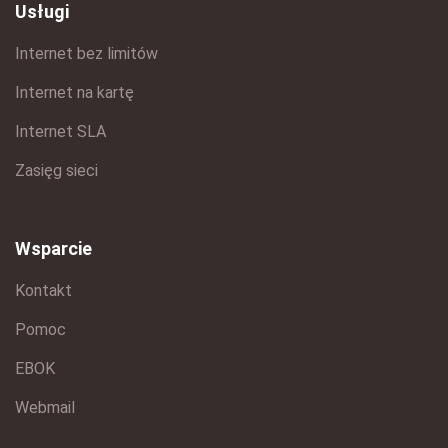
Usługi
Internet bez limitów
Internet na kartę
Internet SLA
Zasięg sieci
Wsparcie
Kontakt
Pomoc
EBOK
Webmail