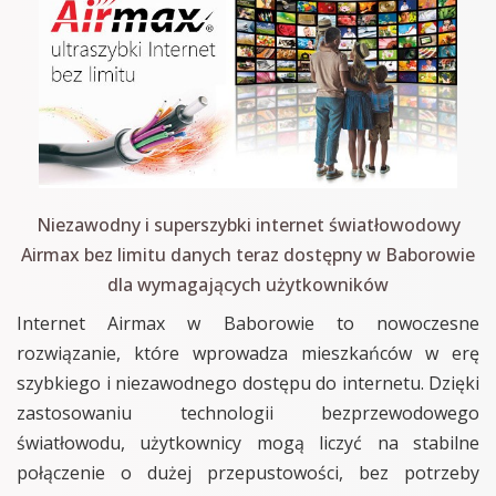
Niezawodny i superszybki internet światłowodowy
Airmax bez limitu danych teraz dostępny w Baborowie
dla wymagających użytkowników
Internet Airmax w Baborowie to nowoczesne
rozwiązanie, które wprowadza mieszkańców w erę
szybkiego i niezawodnego dostępu do internetu. Dzięki
zastosowaniu technologii bezprzewodowego
światłowodu, użytkownicy mogą liczyć na stabilne
połączenie o dużej przepustowości, bez potrzeby