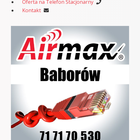
Oferta na Telefon Stacjonarny
Kontakt