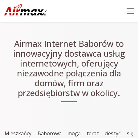
Airmax Internet Baborów to
innowacyjny dostawca usług
internetowych, oferujący
niezawodne połączenia dla
domów, firm oraz
przedsiębiorstw w okolicy.
Mieszkańcy Baborowa mogą teraz cieszyć się