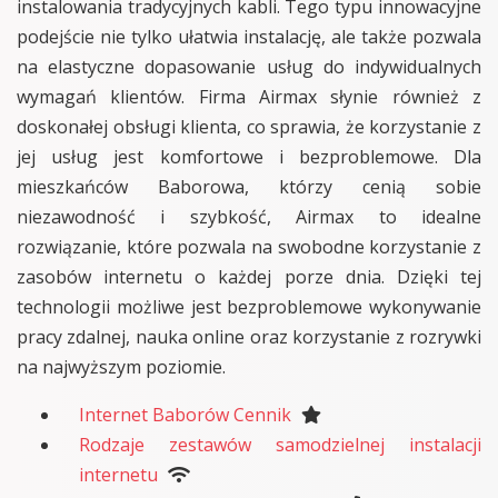
instalowania tradycyjnych kabli. Tego typu innowacyjne
podejście nie tylko ułatwia instalację, ale także pozwala
na elastyczne dopasowanie usług do indywidualnych
wymagań klientów. Firma Airmax słynie również z
doskonałej obsługi klienta, co sprawia, że korzystanie z
jej usług jest komfortowe i bezproblemowe. Dla
mieszkańców Baborowa, którzy cenią sobie
niezawodność i szybkość, Airmax to idealne
rozwiązanie, które pozwala na swobodne korzystanie z
zasobów internetu o każdej porze dnia. Dzięki tej
technologii możliwe jest bezproblemowe wykonywanie
pracy zdalnej, nauka online oraz korzystanie z rozrywki
na najwyższym poziomie.
Internet Baborów Cennik
Rodzaje zestawów samodzielnej instalacji
internetu