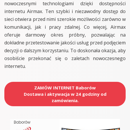
nowoczesnymi technologiami dzięki dostępności
internetu Airmax. Ten szybki i niezawodny dostęp do
sieci otwiera przed nimi szerokie możliwości zarówno w
komunikacji, jak i pracy zdalnej. Co więcej, Airmax
oferuje darmowy okres próbny, pozwalając na
dokładne przetestowanie jakości usług przed podjęciem
decyzji o dalszym korzystaniu. To doskonała okazja, aby
osobiście przekonać się o zaletach nowoczesnego
internetu.
ZAMÓW INTERNET Baborów
Dostawa i aktywacja w 24 godziny od
zamówienia.