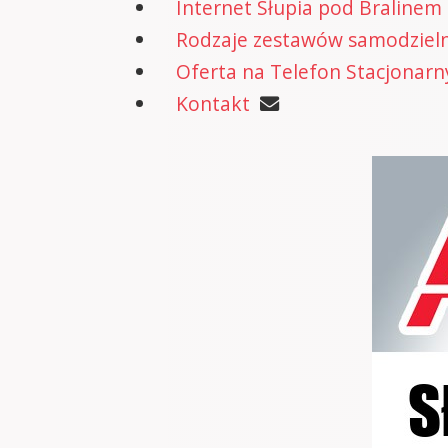
Internet Słupia pod Bralinem
Rodzaje zestawów samodzielne
Oferta na Telefon Stacjonarn
Kontakt