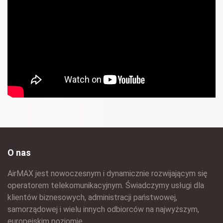
O nas
AirMAX jest nowoczesnym i dynamicznie rozwijającym się
operatorem telekomunikacyjnym. Świadczymy usługi dla
klientów biznesowych, administracji państwowej,
samorządowej i wielu innych odbiorców na najwyższym,
europejskim poziomie.