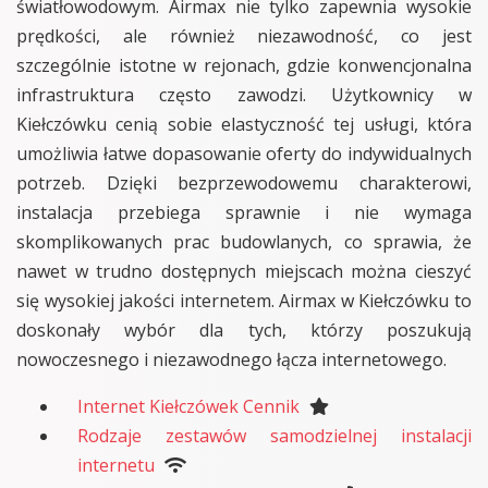
światłowodowym. Airmax nie tylko zapewnia wysokie
prędkości, ale również niezawodność, co jest
szczególnie istotne w rejonach, gdzie konwencjonalna
infrastruktura często zawodzi. Użytkownicy w
Kiełczówku cenią sobie elastyczność tej usługi, która
umożliwia łatwe dopasowanie oferty do indywidualnych
potrzeb. Dzięki bezprzewodowemu charakterowi,
instalacja przebiega sprawnie i nie wymaga
skomplikowanych prac budowlanych, co sprawia, że
nawet w trudno dostępnych miejscach można cieszyć
się wysokiej jakości internetem. Airmax w Kiełczówku to
doskonały wybór dla tych, którzy poszukują
nowoczesnego i niezawodnego łącza internetowego.
Internet Kiełczówek Cennik
Rodzaje zestawów samodzielnej instalacji
internetu