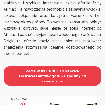
stabilnym i szybkim internetem, dzięki ofercie firmy
Airmax. Ta nowoczesna technologia zapewnia wysokiej
jakości połączenie oraz korzystne warunki, w tym
darmowy okres próbny. To świetna szansa, aby odkryć
wszystkie korzyści, jakie niesie ze sobą internet od
Airmax, i poczuć przyjemność swobodnego surfowania.
Dzięki tej ofercie każdy mieszkaniec ma możliwość
znalezienia rozwiązania idealnie dostosowanego do
swoich potrzeb.
ZAMÓW INTERNET Kiełczówek
Dostawa i aktywacja w 24 godziny od
zamówienia.