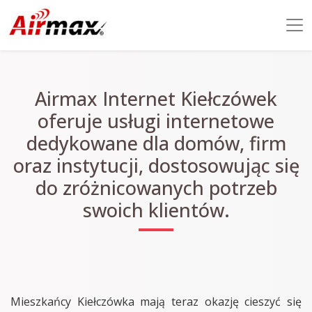
Airmax Internet Kiełczówek
oferuje usługi internetowe
dedykowane dla domów, firm
oraz instytucji, dostosowując się
do zróżnicowanych potrzeb
swoich klientów.
Mieszkańcy Kiełczówka mają teraz okazję cieszyć się