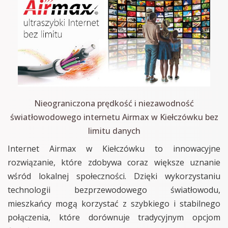
Nieograniczona prędkość i niezawodność
światłowodowego internetu Airmax w Kiełczówku bez
limitu danych
Internet Airmax w Kiełczówku to innowacyjne
rozwiązanie, które zdobywa coraz większe uznanie
wśród lokalnej społeczności. Dzięki wykorzystaniu
technologii bezprzewodowego światłowodu,
mieszkańcy mogą korzystać z szybkiego i stabilnego
połączenia, które dorównuje tradycyjnym opcjom