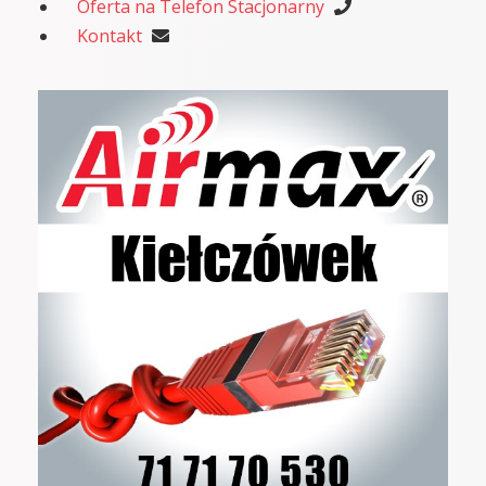
Oferta na Telefon Stacjonarny
Kontakt