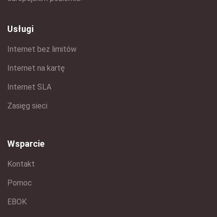
Usługi
Internet bez limitów
Internet na kartę
Internet SLA
Zasięg sieci
Wsparcie
Kontakt
Pomoc
EBOK