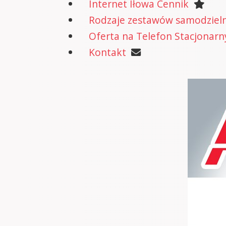
Internet Iłowa Cennik
Rodzaje zestawów samodzielne
Oferta na Telefon Stacjonarn
Kontakt