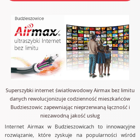
Superszybki internet światłowodowy Airmax bez limitu
danych rewolucjonizuje codzienność mieszkańców
Budzieszowic zapewniając nieprzerwaną łączność i
niezawodną jakość usług
Internet Airmax w Budzieszowicach to innowacyjne
rozwiązanie, które zyskuje na popularności wśród