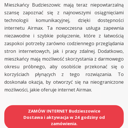
Mieszkańcy Budzieszowic mają teraz niepowtarzalną
szansę zapoznać się z najnowszymi osiągnięciami
technologii komunikacyjnej, dzięki dostępności
internetu Airmax. Ta nowoczesna usługa zapewnia
niezawodne i szybkie połączenie, które z łatwością
zaspokoi potrzeby zarówno codziennego przeglądania
stron internetowych, jak i pracy zdalnej. Dodatkowo,
mieszkańcy mają możliwość skorzystania z darmowego
okresu próbnego, aby osobiście przekonać się o
korzyściach płynących z tego rozwiązania. To
doskonała okazja, by otworzyć się na nieograniczone
możliwości, jakie oferuje internet Airmax.
ZAMÓW INTERNET Budzieszowice
Dostawa i aktywacja w 24 godziny od
zamówienia.