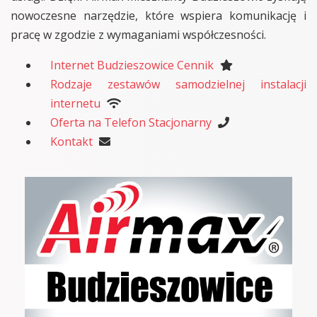
nowoczesne narzędzie, które wspiera komunikację i
pracę w zgodzie z wymaganiami współczesności.
Internet Budzieszowice Cennik
Rodzaje zestawów samodzielnej instalacji
internetu
Oferta na Telefon Stacjonarny
Kontakt