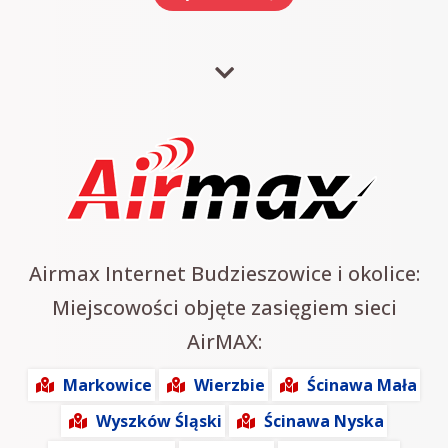
Airmax Internet Budzieszowice i okolice:
Miejscowości objęte zasięgiem sieci
AirMAX:
Markowice
Wierzbie
Ścinawa Mała
Wyszków Śląski
Ścinawa Nyska