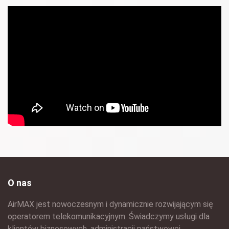
O nas
AirMAX jest nowoczesnym i dynamicznie rozwijającym się
operatorem telekomunikacyjnym. Świadczymy usługi dla
klientów biznesowych, administracji państwowej,