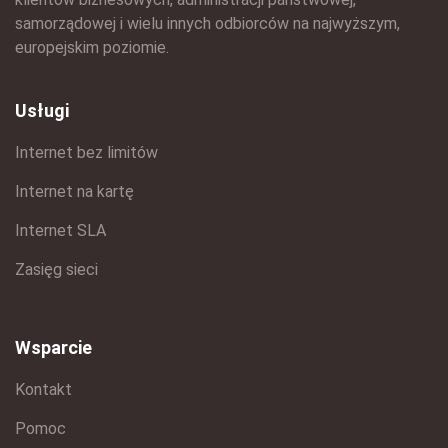
samorządowej i wielu innych odbiorców na najwyższym,
europejskim poziomie.
Usługi
Internet bez limitów
Internet na kartę
Internet SLA
Zasięg sieci
Wsparcie
Kontakt
Pomoc