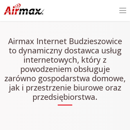
Airmax Internet Budzieszowice
to dynamiczny dostawca usług
internetowych, który z
powodzeniem obsługuje
zarówno gospodarstwa domowe,
jak i przestrzenie biurowe oraz
przedsiębiorstwa.