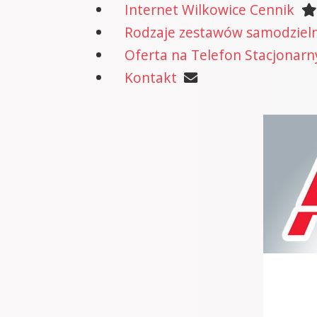
Internet Wilkowice Cennik
Rodzaje zestawów samodzielne
Oferta na Telefon Stacjonarn
Kontakt