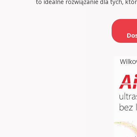
to idealne rozwiązanie dla tych, któ
Dos