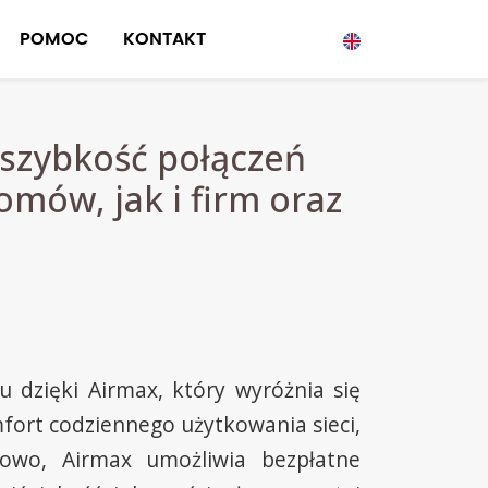
POMOC
KONTAKT
 szybkość połączeń
mów, jak i firm oraz
 dzięki Airmax, który wyróżnia się
fort codziennego użytkowania sieci,
kowo, Airmax umożliwia bezpłatne