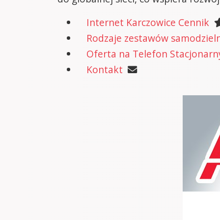
Internet Karczowice Cennik
Rodzaje zestawów samodzielne
Oferta na Telefon Stacjonarn
Kontakt