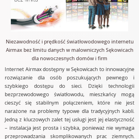
Niezawodność i prędkość światłowodowego internetu
Airmax bez limitu danych w malowniczych Sękowicach
dla nowoczesnych domów i firm
Internet Airmax dostępny w Sękowicach to innowacyjne
rozwiązanie dla osób poszukujących pewnego i
szybkiego dostępu do sieci. Dzięki technologii
bezprzewodowego światłowodu, mieszkańcy mogą
cieszyć się stabilnym połączeniem, które nie jest
narażone na problemy typowe dla tradycyjnych kabli.
Jedną z kluczowych zalet tej usługi jest jej elastyczność
– instalacja jest prosta i szybka, ponieważ nie wymaga
przeprowadzania skomplikowanych prac ziemnych.