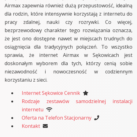
Airmax zapewnia również dużą przepustowość, idealną
dla rodzin, które intensywnie korzystają z internetu do
pracy zdalnej, nauki czy rozrywki. Co więcej,
bezprzewodowy charakter tego rozwiązania oznacza,
że jest ono dostępne nawet w miejscach trudnych do
osiągnięcia dla tradycyjnych połączeń. To wszystko
sprawia, że internet Airmax w Sękowicach jest
doskonałym wyborem dla tych, którzy cenią sobie
niezawodność i nowoczesność w codziennym
korzystaniu z sieci.
Internet Sękowice Cennik
Rodzaje zestawów samodzielnej instalacji
internetu
Oferta na Telefon Stacjonarny
Kontakt